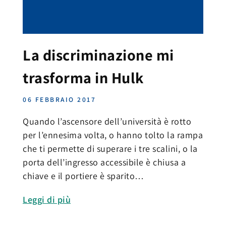
La discriminazione mi
trasforma in Hulk
06 FEBBRAIO 2017
Quando l’ascensore dell’università è rotto
per l’ennesima volta, o hanno tolto la rampa
che ti permette di superare i tre scalini, o la
porta dell’ingresso accessibile è chiusa a
chiave e il portiere è sparito…
Leggi di più