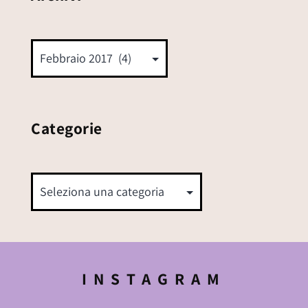
Categorie
INSTAGRAM