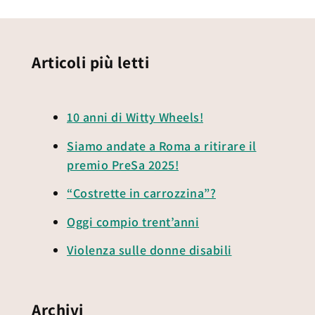
Articoli più letti
10 anni di Witty Wheels!
Siamo andate a Roma a ritirare il
premio PreSa 2025!
“Costrette in carrozzina”?
Oggi compio trent’anni
Violenza sulle donne disabili
Archivi