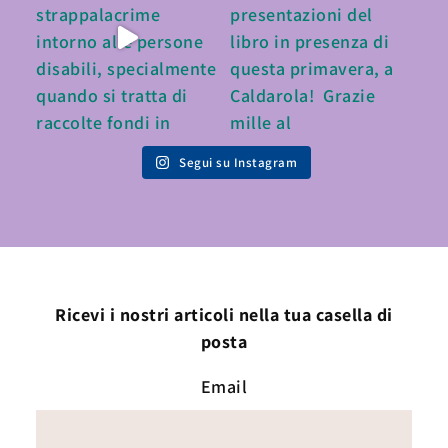
Segui su Instagram
Ricevi i nostri articoli nella tua casella di
posta
Email