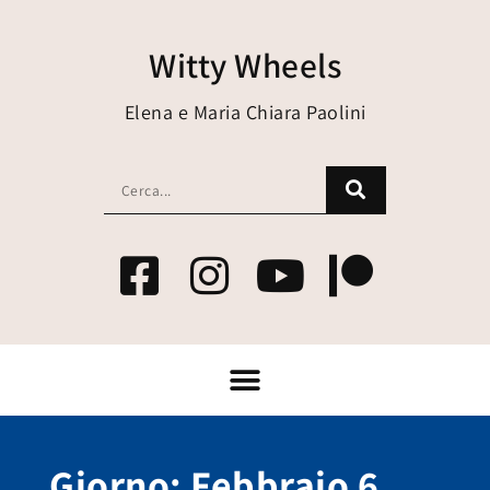
Witty Wheels
Elena e Maria Chiara Paolini
Giorno: Febbraio 6,