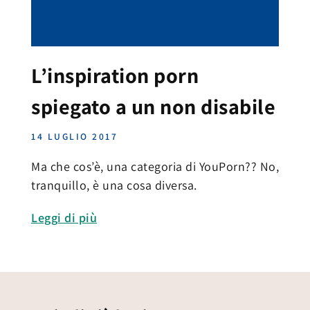
L’inspiration porn
spiegato a un non disabile
14 LUGLIO 2017
Ma che cos’è, una categoria di YouPorn?? No,
tranquillo, è una cosa diversa.
Leggi di più