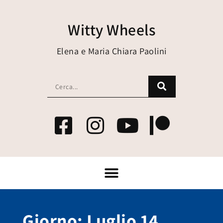
Witty Wheels
Elena e Maria Chiara Paolini
Giorno: Luglio 14,