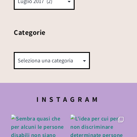
Categorie
INSTAGRAM