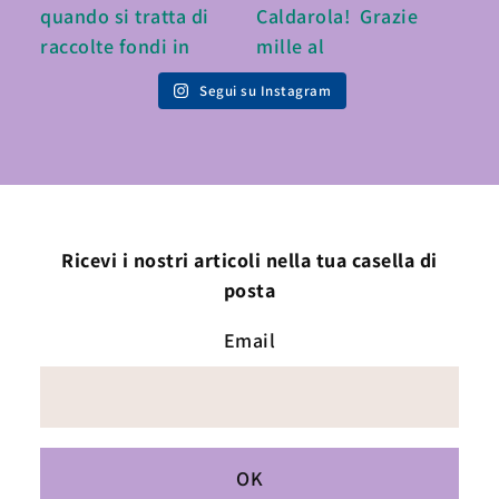
Segui su Instagram
Ricevi i nostri articoli nella tua casella di
posta
Email