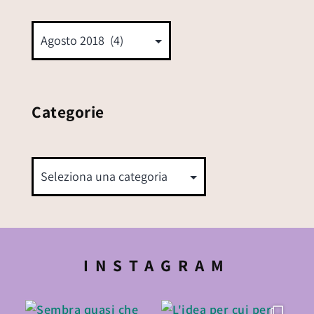
Categorie
INSTAGRAM