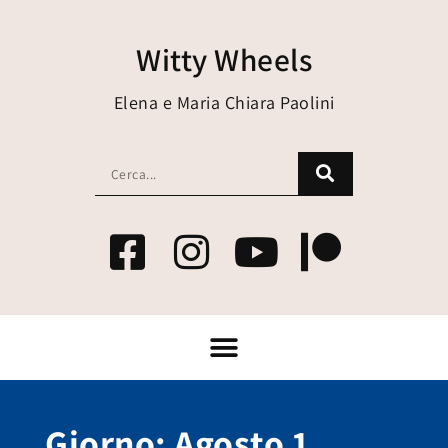
Witty Wheels
Elena e Maria Chiara Paolini
Giorno: Agosto 1,