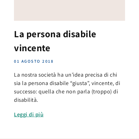
La persona disabile
vincente
01 AGOSTO 2018
La nostra società ha un’idea precisa di chi
sia la persona disabile “giusta”, vincente, di
successo: quella che non parla (troppo) di
disabilità.
Leggi di più