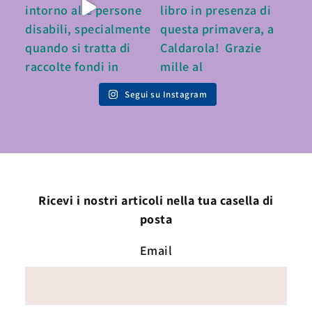
Segui su Instagram
Ricevi i nostri articoli nella tua casella di
posta
Email