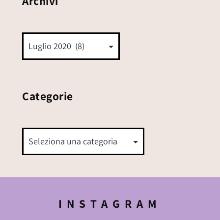
Archivi
Categorie
INSTAGRAM