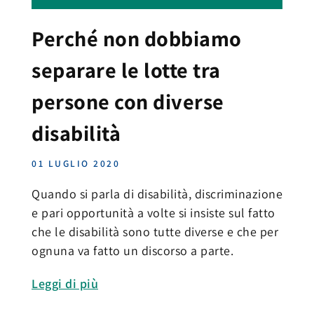
Perché non dobbiamo
separare le lotte tra
persone con diverse
disabilità
01 LUGLIO 2020
Quando si parla di disabilità, discriminazione
e pari opportunità a volte si insiste sul fatto
che le disabilità sono tutte diverse e che per
ognuna va fatto un discorso a parte.
Leggi di più