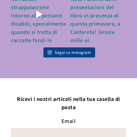
Segui su Instagram
Ricevi i nostri articoli nella tua casella di
posta
Email