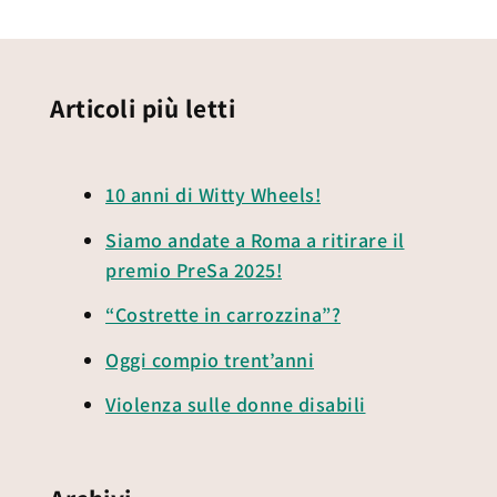
Articoli più letti
10 anni di Witty Wheels!
Siamo andate a Roma a ritirare il
premio PreSa 2025!
“Costrette in carrozzina”?
Oggi compio trent’anni
Violenza sulle donne disabili