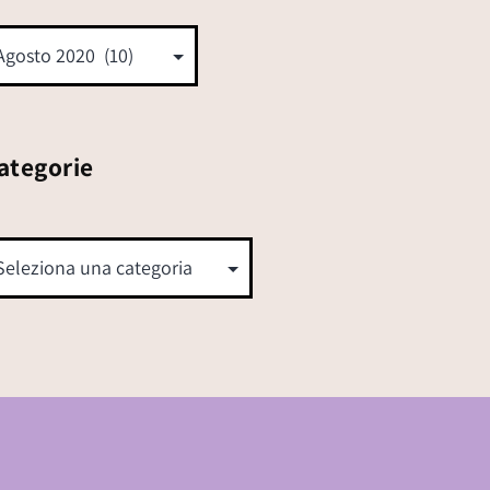
ategorie