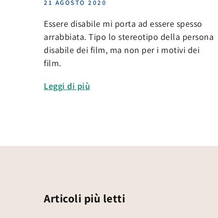
21 AGOSTO 2020
Essere disabile mi porta ad essere spesso
arrabbiata. Tipo lo stereotipo della persona
disabile dei film, ma non per i motivi dei
film.
Leggi di più
Articoli più letti