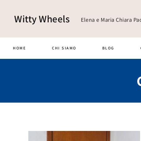
Witty Wheels
Elena e Maria Chiara Pao
HOME
CHI SIAMO
BLOG