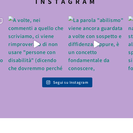
INSTAGRAM
Segui su Instagram