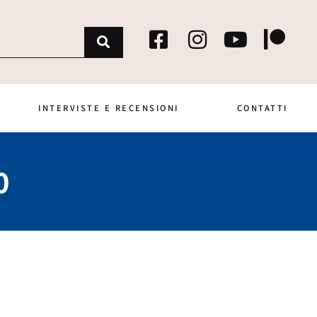
INTERVISTE E RECENSIONI
CONTATTI
0