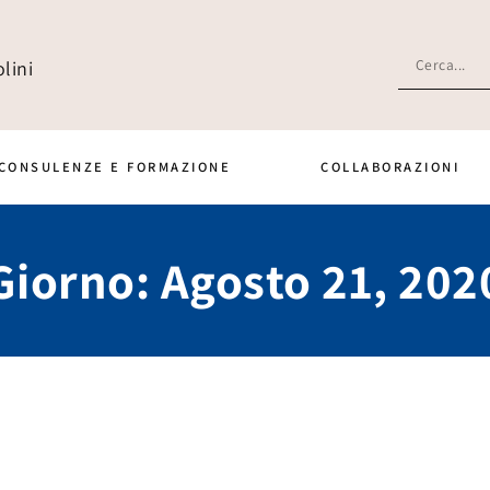
lini
CONSULENZE E FORMAZIONE
COLLABORAZIONI
Giorno: Agosto 21, 202