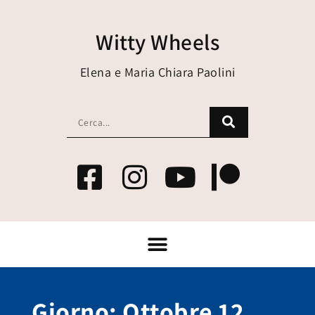
Witty Wheels
Elena e Maria Chiara Paolini
Giorno: Ottobre 12,