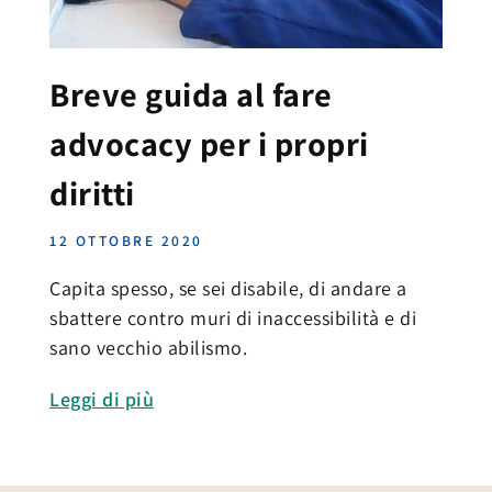
Breve guida al fare
advocacy per i propri
diritti
12 OTTOBRE 2020
Capita spesso, se sei disabile, di andare a
sbattere contro muri di inaccessibilità e di
sano vecchio abilismo.
Leggi di più