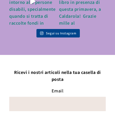
Segui su Instagram
Ricevi i nostri articoli nella tua casella di
posta
Email