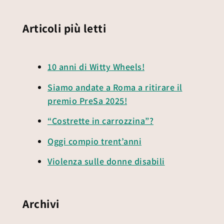
Articoli più letti
10 anni di Witty Wheels!
Siamo andate a Roma a ritirare il
premio PreSa 2025!
“Costrette in carrozzina”?
Oggi compio trent’anni
Violenza sulle donne disabili
Archivi