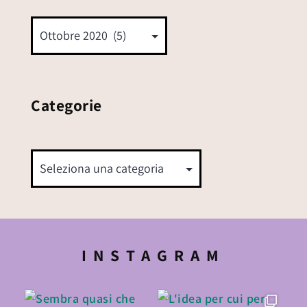
Categorie
INSTAGRAM