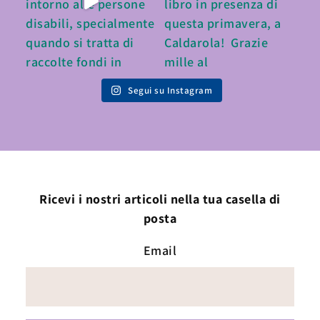
Segui su Instagram
Ricevi i nostri articoli nella tua casella di
posta
Email