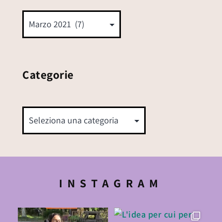
Categorie
INSTAGRAM