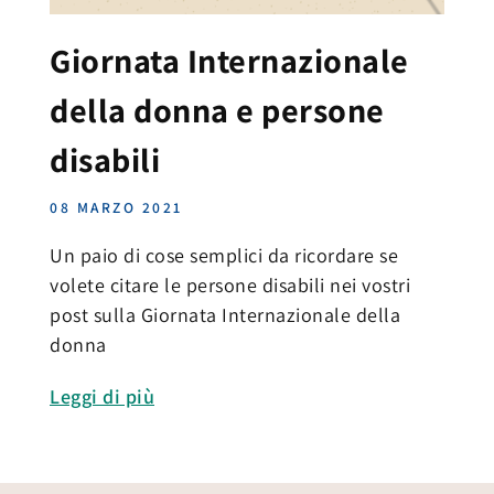
Giornata Internazionale
della donna e persone
disabili
08 MARZO 2021
Un paio di cose semplici da ricordare se
volete citare le persone disabili nei vostri
post sulla Giornata Internazionale della
donna
Leggi di più