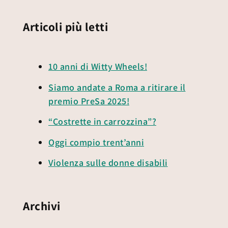
Articoli più letti
10 anni di Witty Wheels!
Siamo andate a Roma a ritirare il
premio PreSa 2025!
“Costrette in carrozzina”?
Oggi compio trent’anni
Violenza sulle donne disabili
Archivi