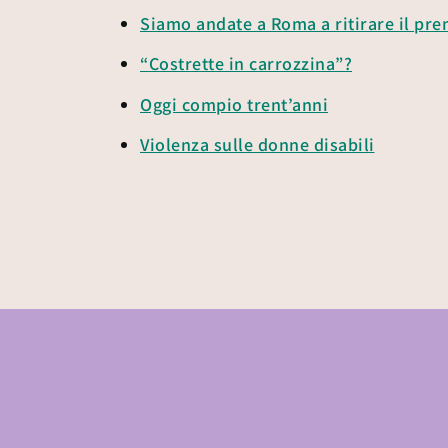
Siamo andate a Roma a ritirare il pr
“Costrette in carrozzina”?
Oggi compio trent’anni
Violenza sulle donne disabili