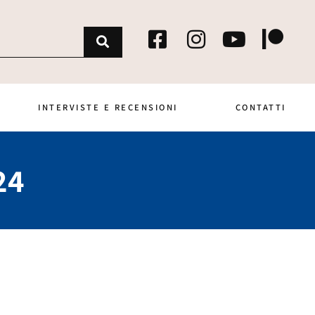
INTERVISTE E RECENSIONI
CONTATTI
24