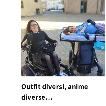
Outfit diversi, anime
diverse…