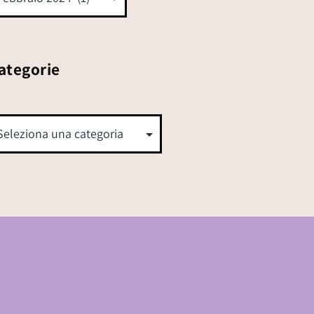
ategorie