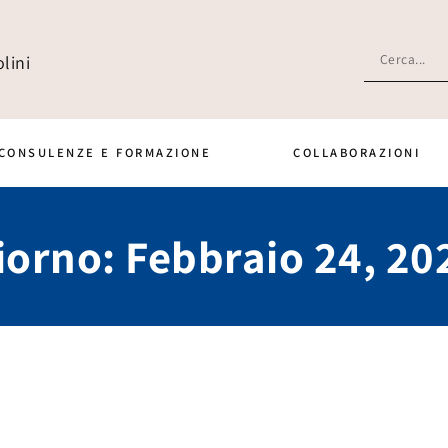
lini
CONSULENZE E FORMAZIONE
COLLABORAZIONI
iorno: Febbraio 24, 20