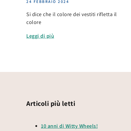
24 FEBBRAIO 2024
Si dice che il colore dei vestiti rifletta il
colore
Leggi di più
Articoli più letti
10 anni di Witty Wheels!