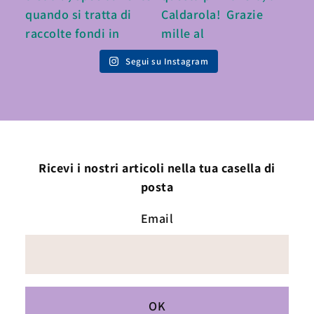
Segui su Instagram
Ricevi i nostri articoli nella tua casella di
posta
Email