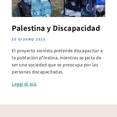
Palestina y Discapacidad
20 GIUGNO 2025
El proyecto sionista pretende discapacitar a
la población p*lestina, mientras se jacta de
ser una sociedad que se preocupa por las
personas discapacitadas.
Leggi di più