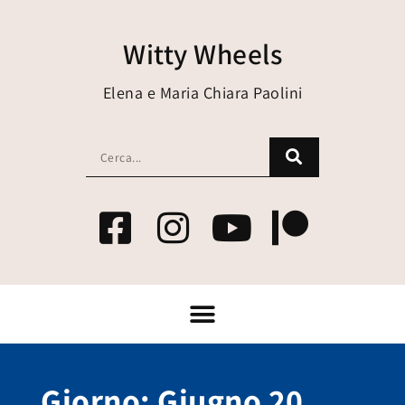
Witty Wheels
Elena e Maria Chiara Paolini
Giorno: Giugno 20,