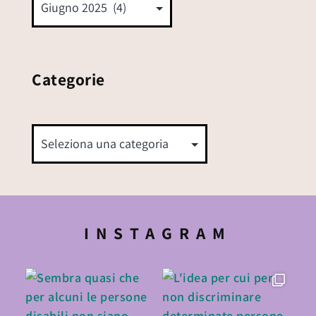
Categorie
INSTAGRAM