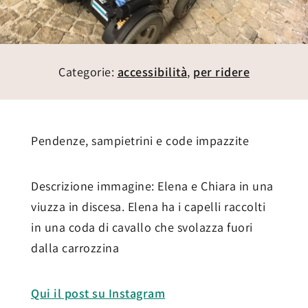
Categorie:
accessibilità
,
per ridere
Pendenze, sampietrini e code impazzite
Descrizione immagine: Elena e Chiara in una
viuzza in discesa. Elena ha i capelli raccolti
in una coda di cavallo che svolazza fuori
dalla carrozzina
Qui il post su Instagram