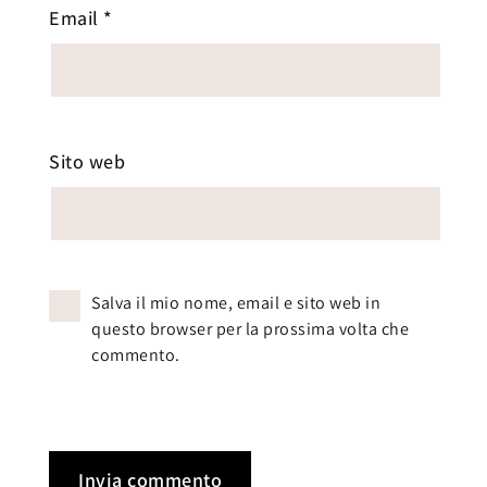
Email
*
Sito web
Salva il mio nome, email e sito web in
questo browser per la prossima volta che
commento.