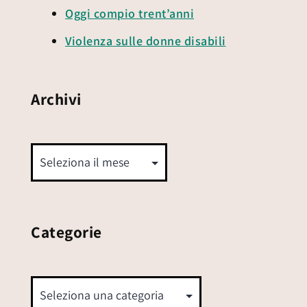
Oggi compio trent’anni
Violenza sulle donne disabili
Archivi
Categorie