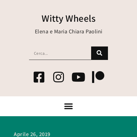
Witty Wheels
Elena e Maria Chiara Paolini
Aprile 26, 2019