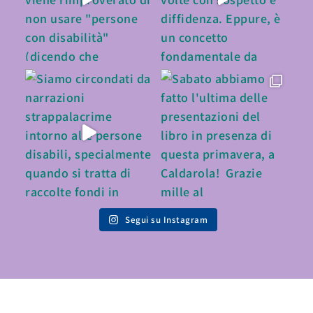
Segui su Instagram