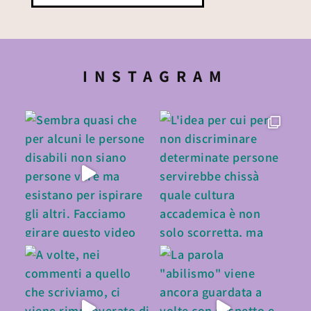
INSTAGRAM