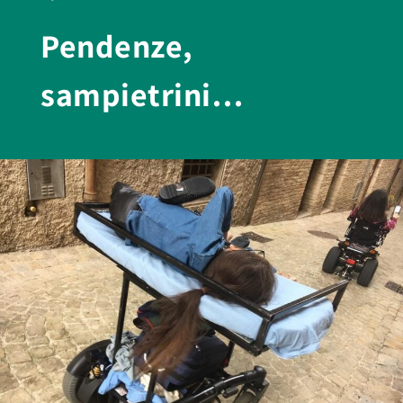
Pendenze,
sampietrini…