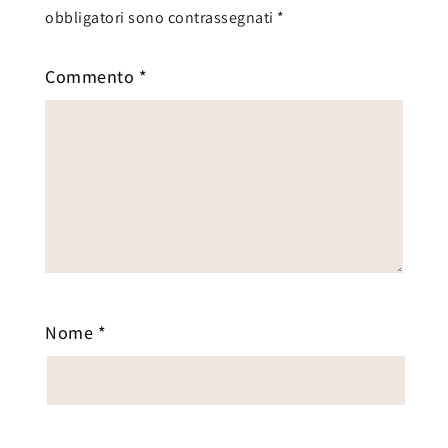
obbligatori sono contrassegnati
*
Commento
*
Nome
*