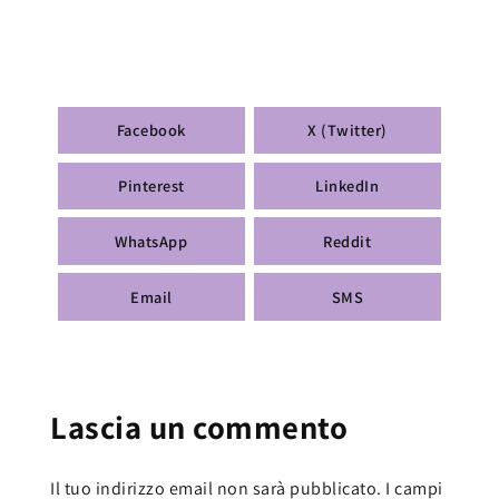
Facebook
X (Twitter)
Pinterest
LinkedIn
WhatsApp
Reddit
Email
SMS
Lascia un commento
Il tuo indirizzo email non sarà pubblicato.
I campi