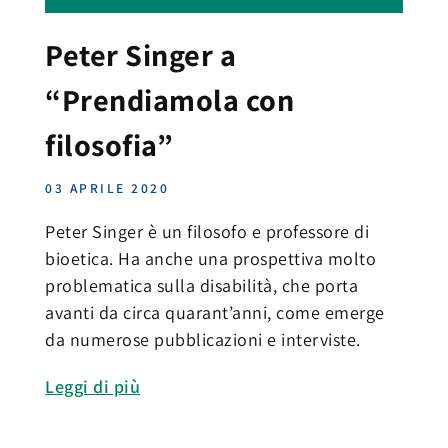
Peter Singer a
“Prendiamola con
filosofia”
03 APRILE 2020
Peter Singer è un filosofo e professore di
bioetica. Ha anche una prospettiva molto
problematica sulla disabilità, che porta
avanti da circa quarant’anni, come emerge
da numerose pubblicazioni e interviste.
Leggi di più