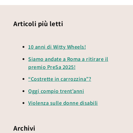
Articoli più letti
10 anni di Witty Wheels!
Siamo andate a Roma a ritirare il
premio PreSa 2025!
“Costrette in carrozzina”?
Oggi compio trent’anni
Violenza sulle donne disabili
Archivi