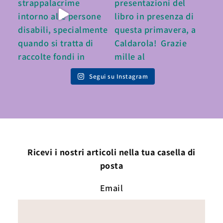
Segui su Instagram
Ricevi i nostri articoli nella tua casella di
posta
Email