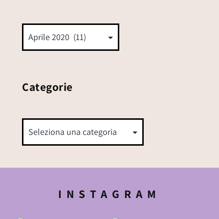
Categorie
INSTAGRAM