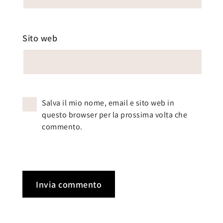
Sito web
Salva il mio nome, email e sito web in
questo browser per la prossima volta che
commento.