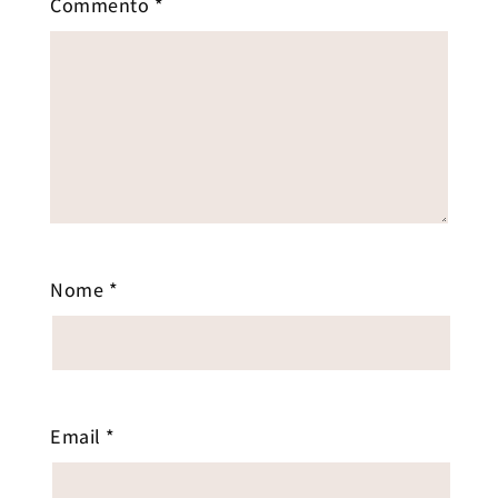
Commento
*
Nome
*
Email
*