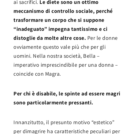
ai sacrifici.
Le diete sono un ottimo
meccanismo di controllo sociale, perché
trasformare un corpo che si suppone
“inadeguato” impegna tantissimo e ci
distoglie da molte altre cose.
Per le donne
ovviamente questo vale più che per gli
uomini. Nella nostra società, Bella –
imperativo imprescindibile per una donna –
coincide con Magra.
Per chi è disabile, le spinte ad essere magri
sono particolarmente pressanti.
Innanzitutto, il presunto motivo “estetico”
per dimagrire ha caratteristiche peculiari per