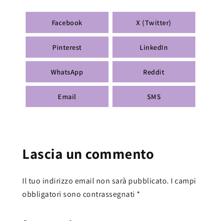
Facebook
X (Twitter)
Pinterest
LinkedIn
WhatsApp
Reddit
Email
SMS
Lascia un commento
Il tuo indirizzo email non sarà pubblicato.
I campi
obbligatori sono contrassegnati
*