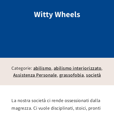
Categorie:
abilismo
,
abilismo interiorizzato
,
Assistenza Personale
,
grassofobia
,
società
La nostra società ci rende ossessionati dalla
magrezza. Ci vuole disciplinati, stoici, pronti