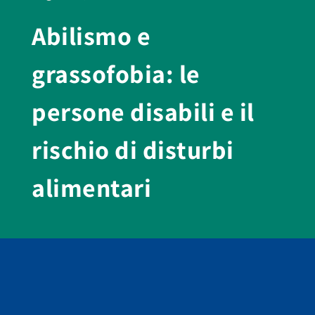
Abilismo e
grassofobia: le
persone disabili e il
rischio di disturbi
alimentari