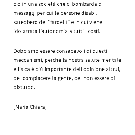
ciò in una società che ci bombarda di
messaggi per cui le persone disabili
sarebbero dei “fardelli” e in cui viene
idolatrata l’autonomia a tutti i costi.
Dobbiamo essere consapevoli di questi
meccanismi, perché la nostra salute mentale
e fisica è più importante dell’opinione altrui,
del compiacere la gente, del non essere di
disturbo.
[Maria Chiara]