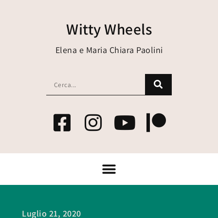
Witty Wheels
Elena e Maria Chiara Paolini
Luglio 21, 2020