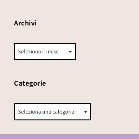
Archivi
Categorie