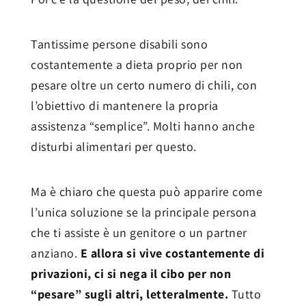
Tantissime persone disabili sono
costantemente a dieta proprio per non
pesare oltre un certo numero di chili, con
l’obiettivo di mantenere la propria
assistenza “semplice”. Molti hanno anche
disturbi alimentari per questo.
Ma è chiaro che questa può apparire come
l’unica soluzione se la principale persona
che ti assiste è un genitore o un partner
anziano.
E allora si vive costantemente di
privazioni, ci si nega il cibo per non
“pesare” sugli altri, letteralmente.
Tutto