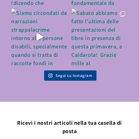
Segui su Instagram
Ricevi i nostri articoli nella tua casella di
posta