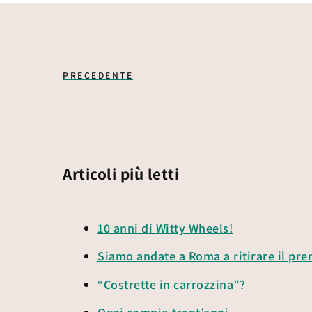
PRECEDENTE
Articoli più letti
10 anni di Witty Wheels!
Siamo andate a Roma a ritirare il pr
“Costrette in carrozzina”?