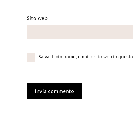
Sito web
Salva il mio nome, email e sito web in ques