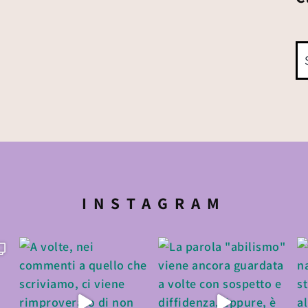
INSTAGRAM