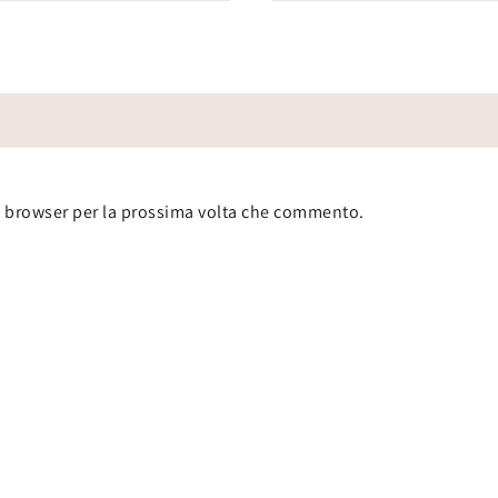
to browser per la prossima volta che commento.