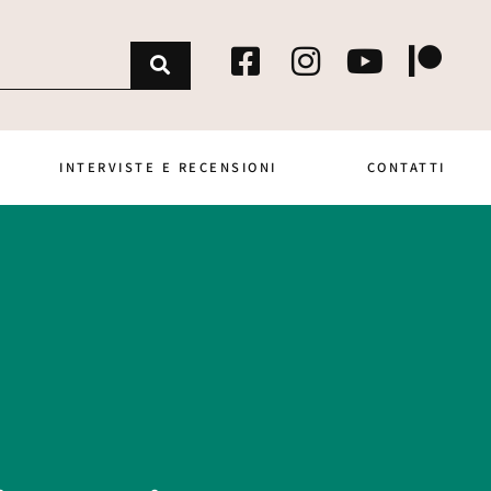
INTERVISTE E RECENSIONI
CONTATTI