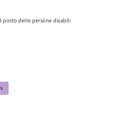
 posto delle persone disabili
MS