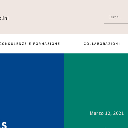
lini
CONSULENZE E FORMAZIONE
COLLABORAZIONI
Marzo 12, 2021