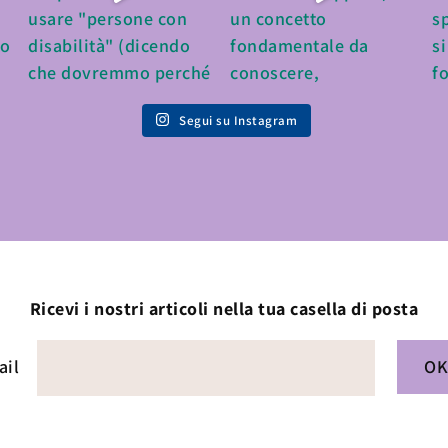
Segui su Instagram
Ricevi i nostri articoli nella tua casella di posta
ail