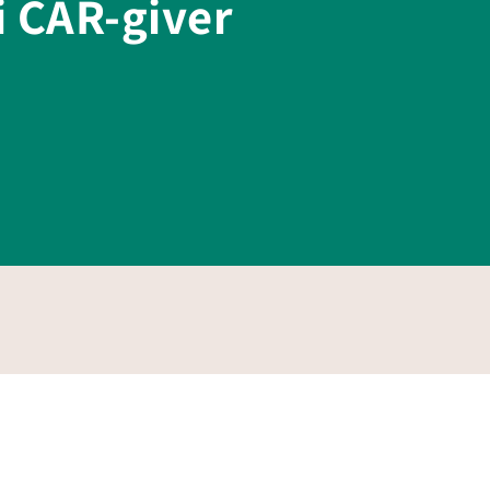
 i CAR-giver