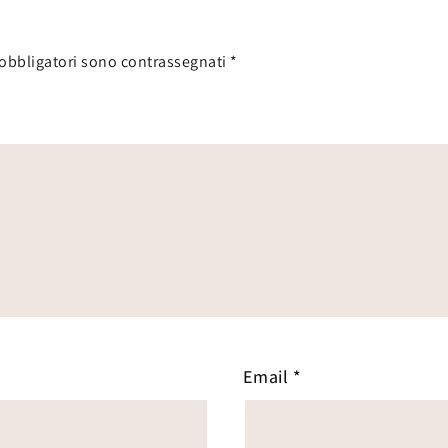
 obbligatori sono contrassegnati
*
Email
*