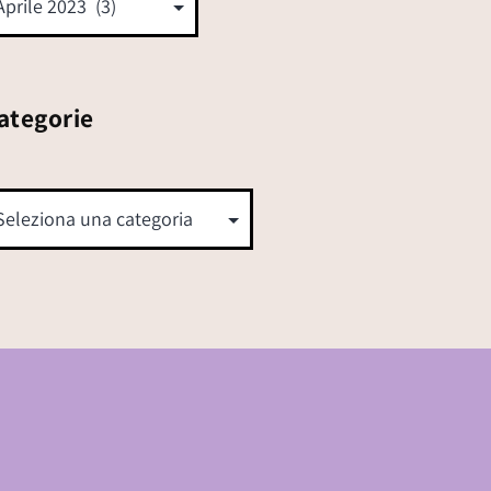
ategorie