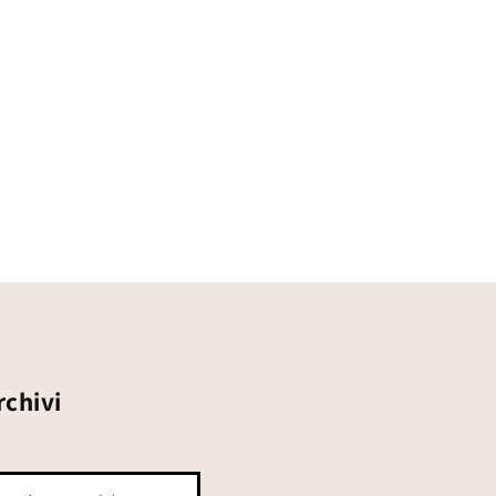
rchivi