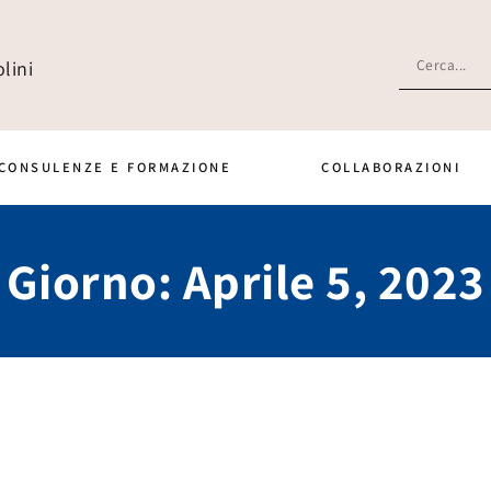
lini
CONSULENZE E FORMAZIONE
COLLABORAZIONI
Giorno: Aprile 5, 2023