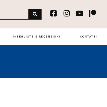
INTERVISTE E RECENSIONI
CONTATTI