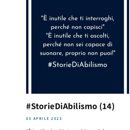
#StorieDiAbilismo (14)
05 APRILE 2023