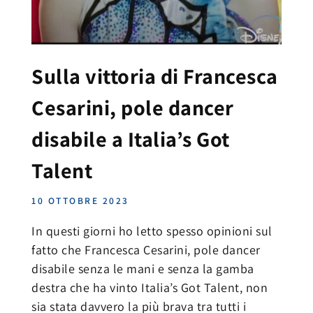
Sulla vittoria di Francesca
Cesarini, pole dancer
disabile a Italia’s Got
Talent
10 OTTOBRE 2023
In questi giorni ho letto spesso opinioni sul
fatto che Francesca Cesarini, pole dancer
disabile senza le mani e senza la gamba
destra che ha vinto Italia’s Got Talent, non
sia stata davvero la più brava tra tutti i