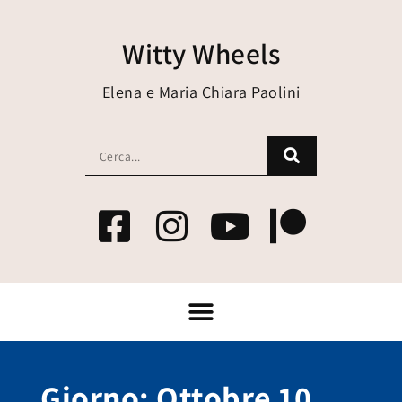
Witty Wheels
Elena e Maria Chiara Paolini
Giorno: Ottobre 10,