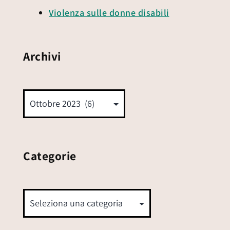
Violenza sulle donne disabili
Archivi
Categorie