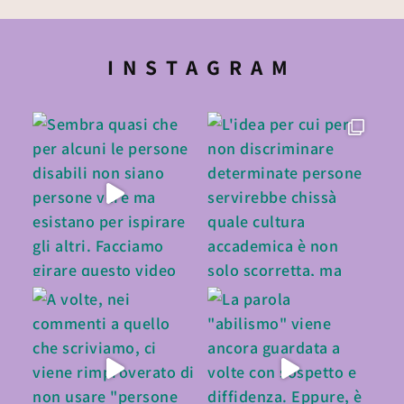
INSTAGRAM