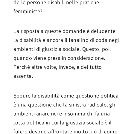
delle persone disabili nelle pratiche
femministe?
La risposta a queste domande è deludente:
la disabilità è ancora il fanalino di coda negli
ambienti di giustizia sociale. Questo, poi,
quando viene presa in considerazione.
Perché altre volte, invece, è del tutto
assente.
Eppure la disabilità come questione politica
è una questione che la sinistra radicale, gli
ambienti anarchici e insomma chi fa una
lotta politica in cui la giustizia sociale è il
fulcro devono affrontare molto più di come