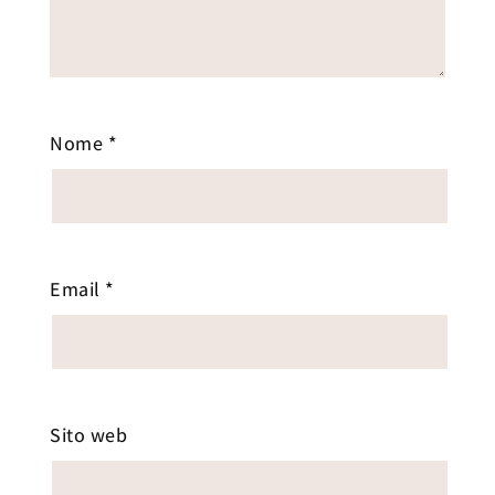
Nome
*
Email
*
Sito web