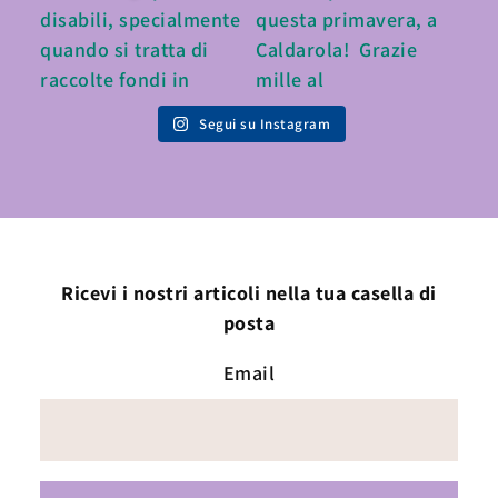
Segui su Instagram
Ricevi i nostri articoli nella tua casella di
posta
Email