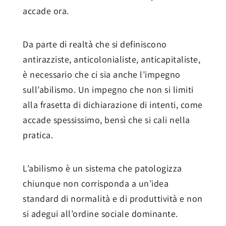
accade ora.
Da parte di realtà che si definiscono
antirazziste, anticolonialiste, anticapitaliste,
è necessario che ci sia anche l’impegno
sull’abilismo. Un impegno che non si limiti
alla frasetta di dichiarazione di intenti, come
accade spessissimo, bensì che si cali nella
pratica.
L’abilismo è un sistema che patologizza
chiunque non corrisponda a un’idea
standard di normalità e di produttività e non
si adegui all’ordine sociale dominante.