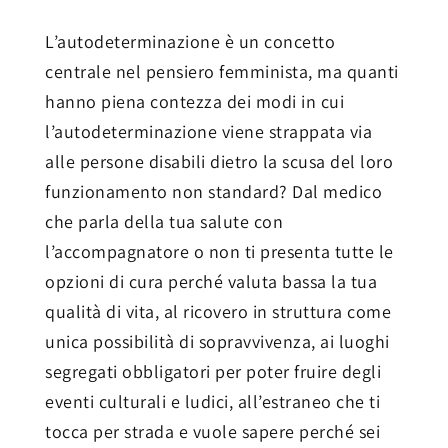
L’autodeterminazione è un concetto
centrale nel pensiero femminista, ma quanti
hanno piena contezza dei modi in cui
l’autodeterminazione viene strappata via
alle persone disabili dietro la scusa del loro
funzionamento non standard? Dal medico
che parla della tua salute con
l’accompagnatore o non ti presenta tutte le
opzioni di cura perché valuta bassa la tua
qualità di vita, al ricovero in struttura come
unica possibilità di sopravvivenza, ai luoghi
segregati obbligatori per poter fruire degli
eventi culturali e ludici, all’estraneo che ti
tocca per strada e vuole sapere perché sei