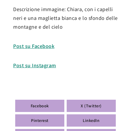
Descrizione immagine: Chiara, con i capelli
neri e una maglietta bianca e lo sfondo delle
montagne e del cielo
Post su Facebook
Post su Instagram
Facebook
X (Twitter)
Pinterest
LinkedIn