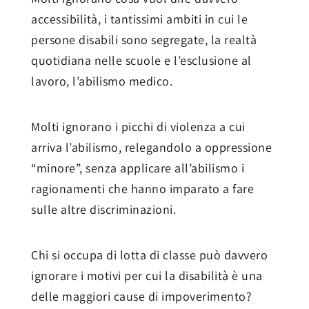
accessibilità, i tantissimi ambiti in cui le
persone disabili sono segregate, la realtà
quotidiana nelle scuole e l’esclusione al
lavoro, l’abilismo medico.
Molti ignorano i picchi di violenza a cui
arriva l’abilismo, relegandolo a oppressione
“minore”, senza applicare all’abilismo i
ragionamenti che hanno imparato a fare
sulle altre discriminazioni.
Chi si occupa di lotta di classe può davvero
ignorare i motivi per cui la disabilità è una
delle maggiori cause di impoverimento?