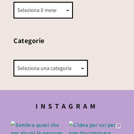
Categorie
INSTAGRAM