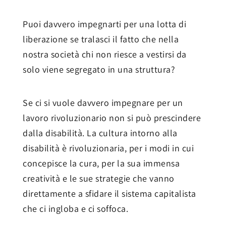
Puoi davvero impegnarti per una lotta di
liberazione se tralasci il fatto che nella
nostra società chi non riesce a vestirsi da
solo viene segregato in una struttura?
Se ci si vuole davvero impegnare per un
lavoro rivoluzionario non si può prescindere
dalla disabilità. La cultura intorno alla
disabilità è rivoluzionaria, per i modi in cui
concepisce la cura, per la sua immensa
creatività e le sue strategie che vanno
direttamente a sfidare il sistema capitalista
che ci ingloba e ci soffoca.