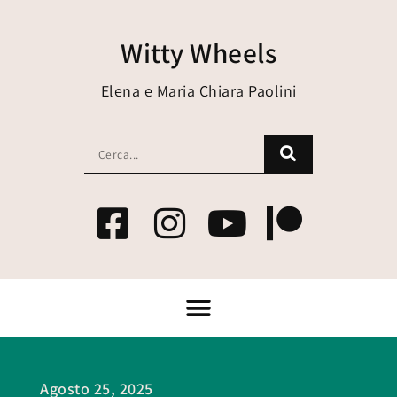
Witty Wheels
Elena e Maria Chiara Paolini
Agosto 25, 2025