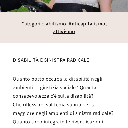
Categorie:
abilismo
,
Anticapitalismo
,
attivismo
DISABILITÀ E SINISTRA RADICALE
Quanto posto occupa la disabilità negli
ambienti di giustizia sociale? Quanta
consapevolezza c’è sulla disabilità?
Che riflessioni sul tema vanno per la
maggiore negli ambienti di sinistra radicale?
Quanto sono integrate le rivendicazioni