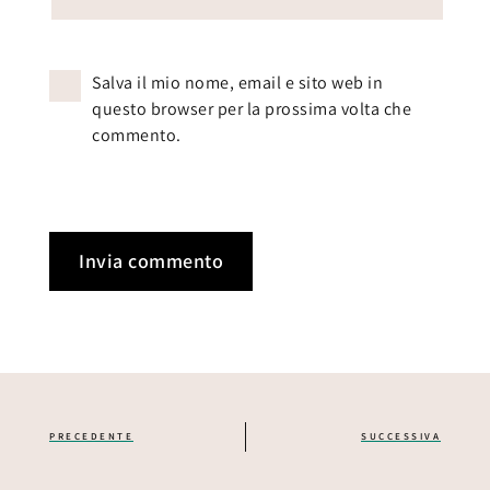
Salva il mio nome, email e sito web in
questo browser per la prossima volta che
commento.
PRECEDENTE
SUCCESSIVA