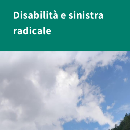
Disabilità e sinistra
radicale