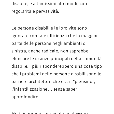
disabile, e a tantissimi altri modi, con
regolarità e pervasività.
Le persone disabili e le loro vite sono
ignorate con tale efficienza che la maggior
parte delle persone negli ambienti di
sinistra, anche radicale, non saprebbe
elencare le istanze principali della comunità
disabile. I più risponderebbero una cosa tipo
che i problemi delle persone disabili sono le
barriere architettoniche e… il “pietismo”,
l’infantilizzazione… senza saper
approfondire.
Molti ignorano cosa vuol dire davvero