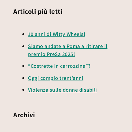
Articoli più letti
10 anni di Witty Wheels!
Siamo andate a Roma a ritirare il
premio PreSa 2025!
“Costrette in carrozzina”?
Oggi compio trent’anni
Violenza sulle donne disabili
Archivi