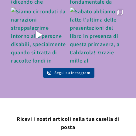
Segui su Instagram
Ricevi i nostri articoli nella tua casella di
posta