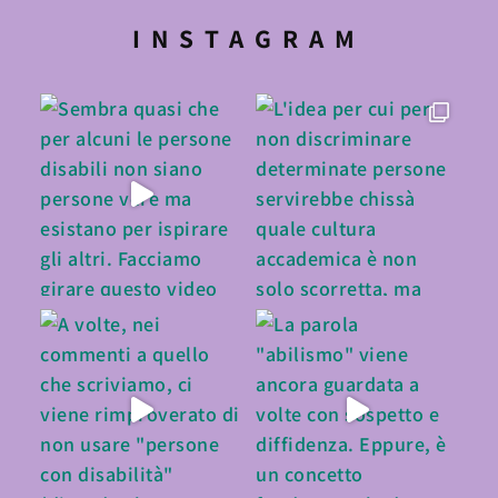
INSTAGRAM