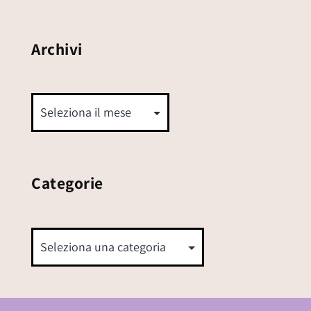
Archivi
Categorie