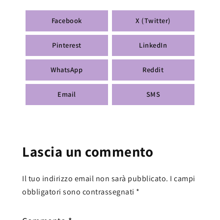
Facebook
X (Twitter)
Pinterest
LinkedIn
WhatsApp
Reddit
Email
SMS
Lascia un commento
Il tuo indirizzo email non sarà pubblicato.
I campi
obbligatori sono contrassegnati
*