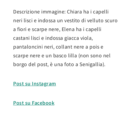
Descrizione immagine: Chiara ha i capelli
neri lisci e indossa un vestito di velluto scuro
a fiori e scarpe nere, Elena ha i capelli
castani lisci e indossa giacca viola,
pantaloncini neri, collant nere a pois e
scarpe nere e un basco lilla (non sono nel
borgo del post, è una foto a Senigallia).
Post su Instagram
Post su Facebook