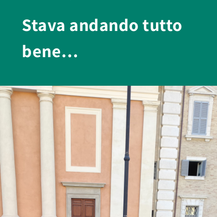
Stava andando tutto
bene…