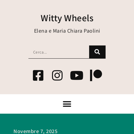
Witty Wheels
Elena e Maria Chiara Paolini
Novembre 7, 2025