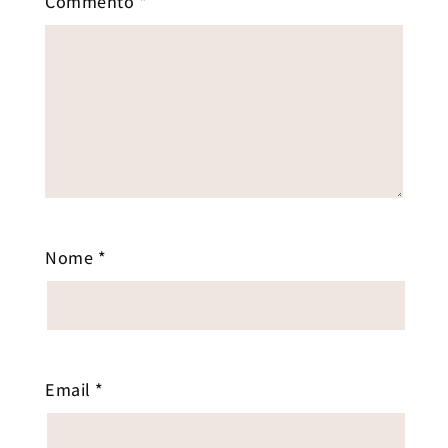
Commento
*
Nome
*
Email
*