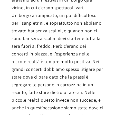
vicino, in cui c’erano spettacoli vari.
Un borgo arrampicato, un po’ difficoltoso
per i sanpietrini, e soprattutto non abbiamo
trovato bar senza scalini, e quando non ci
sono bar senza scalini devi startene tutta la
sera fuori al freddo. Però c’erano dei
concerti in piazza, e l’esperienza nelle
piccole realtà è sempre molto positiva. Nei
grandi concerti dobbiamo spesso litigare per
stare dove ci pare dato che la prassi è
segregare le persone in carrozzina in un
recinto, farle stare dietro o laterali. Nelle
piccole realtà questo invece non succede, e
anche in quest’occasione siamo state dove ci