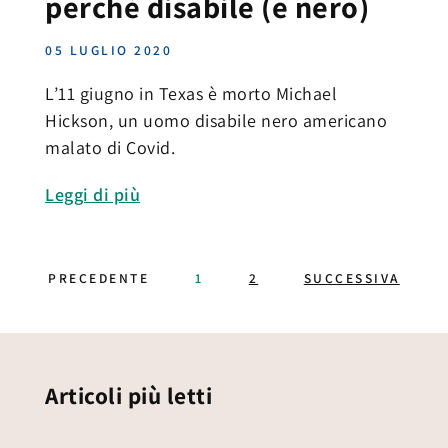
perché disabile (e nero)
05 LUGLIO 2020
L’11 giugno in Texas è morto Michael
Hickson, un uomo disabile nero americano
malato di Covid.
Leggi di più
PRECEDENTE
1
2
SUCCESSIVA
Articoli più letti