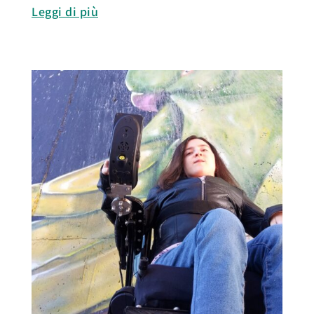
Leggi di più