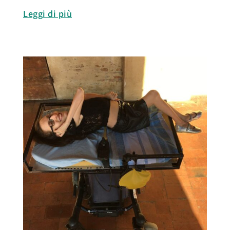
Leggi di più