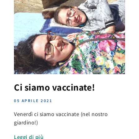
Ci siamo vaccinate!
05 APRILE 2021
Venerdì ci siamo vaccinate (nel nostro
giardino!)
Leggi di più