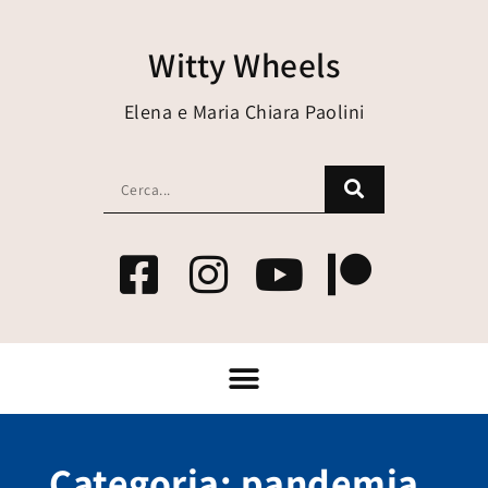
Witty Wheels
Elena e Maria Chiara Paolini
Categoria: pandemia