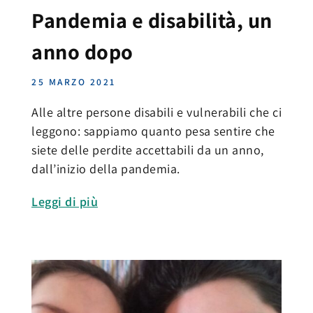
Pandemia e disabilità, un
anno dopo
25 MARZO 2021
Alle altre persone disabili e vulnerabili che ci
leggono: sappiamo quanto pesa sentire che
siete delle perdite accettabili da un anno,
dall’inizio della pandemia.
Leggi di più