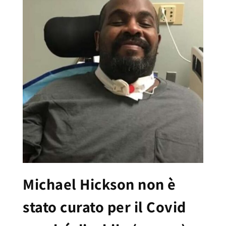
Michael Hickson non è
stato curato per il Covid