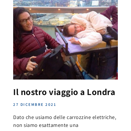
Il nostro viaggio a Londra
27 DICEMBRE 2021
Dato che usiamo delle carrozzine elettriche,
non siamo esattamente una