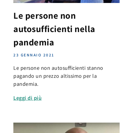
Le persone non
autosufficienti nella
pandemia
23 GENNAIO 2021
Le persone non autosufficienti stanno
pagando un prezzo altissimo per la
pandemia.
Leggi di più