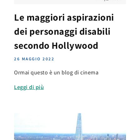
Le maggiori aspirazioni
dei personaggi disabili
secondo Hollywood
26 MAGGIO 2022
Ormai questo è un blog di cinema
Leggi di più