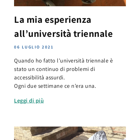
La mia esperienza
all’università triennale
06 LUGLIO 2021
Quando ho fatto l’università triennale è
stato un continuo di problemi di
accessibilità assurdi.
Ogni due settimane ce n’era una.
Leggi di più