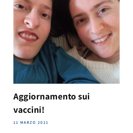
Aggiornamento sui
vaccini!
11 MARZO 2021