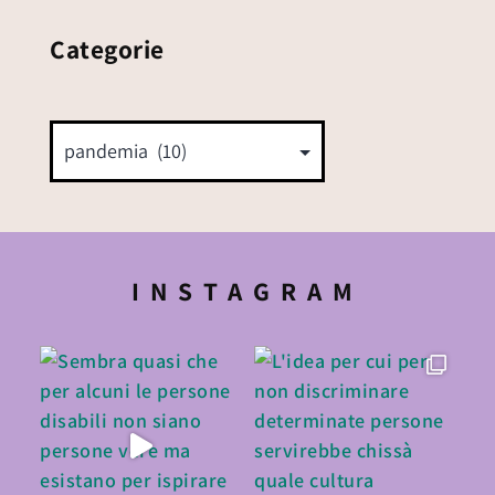
Categorie
INSTAGRAM