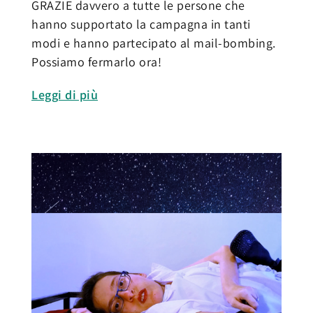
GRAZIE davvero a tutte le persone che
hanno supportato la campagna in tanti
modi e hanno partecipato al mail-bombing.
Possiamo fermarlo ora!
Leggi di più