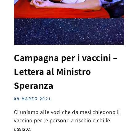
Campagna per i vaccini –
Lettera al Ministro
Speranza
09 MARZO 2021
Ci uniamo alle voci che da mesi chiedono il
vaccino per le persone a rischio e chi le
assiste.