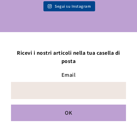
Segui su Instagram
Ricevi i nostri articoli nella tua casella di
posta
Email