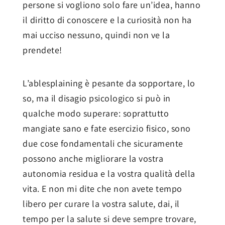
persone si vogliono solo fare un’idea, hanno
il diritto di conoscere e la curiosità non ha
mai ucciso nessuno, quindi non ve la
prendete!
L’ablesplaining è pesante da sopportare, lo
so, ma il disagio psicologico si può in
qualche modo superare: soprattutto
mangiate sano e fate esercizio fisico, sono
due cose fondamentali che sicuramente
possono anche migliorare la vostra
autonomia residua e la vostra qualità della
vita. E non mi dite che non avete tempo
libero per curare la vostra salute, dai, il
tempo per la salute si deve sempre trovare,