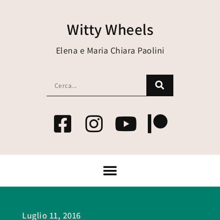
Witty Wheels
Elena e Maria Chiara Paolini
Luglio 11, 2016