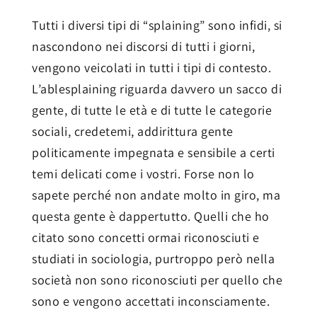
Tutti i diversi tipi di “splaining” sono infidi, si
nascondono nei discorsi di tutti i giorni,
vengono veicolati in tutti i tipi di contesto.
L’ablesplaining riguarda davvero un sacco di
gente, di tutte le età e di tutte le categorie
sociali, credetemi, addirittura gente
politicamente impegnata e sensibile a certi
temi delicati come i vostri. Forse non lo
sapete perché non andate molto in giro, ma
questa gente è dappertutto. Quelli che ho
citato sono concetti ormai riconosciuti e
studiati in sociologia, purtroppo però nella
società non sono riconosciuti per quello che
sono e vengono accettati inconsciamente.