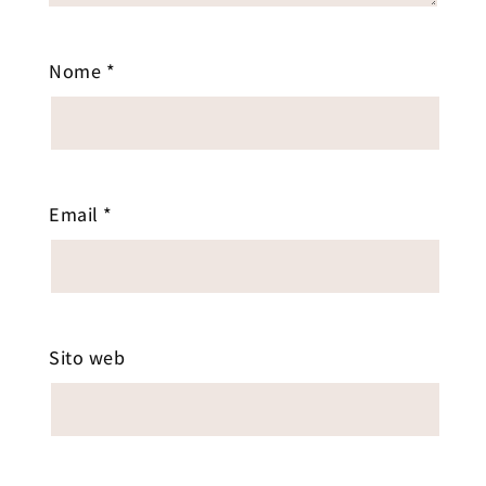
Nome
*
Email
*
Sito web