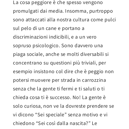
La cosa peggiore è che spesso vengono
promulgati dai media. Insomma, purtroppo
sono attaccati alla nostra cultura come pulci
sul pelo di un cane e portano a
discriminazioni indicibili, e a un vero
sopruso psicologico. Sono davvero una
piaga sociale, anche se molti diversabili si
concentrano su questioni più triviali, per
esempio insistono col dire che è peggio non
potersi muovere per strada in carrozzina
senza che la gente ti fermi e ti saluti o ti
chieda cosa ti è successo. No! La gente è
solo curiosa, non ve la dovreste prendere se
vi dicono “Sei speciale” senza motivo e vi
chiedono “Sei così dalla nascita?” Le