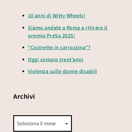
10 anni di Witty Wheels!
Siamo andate a Roma a ritirare il
premio PreSa 2025!
“Costrette in carrozzina”?
Oggi compio trent’anni
Violenza sulle donne disabili
Archivi