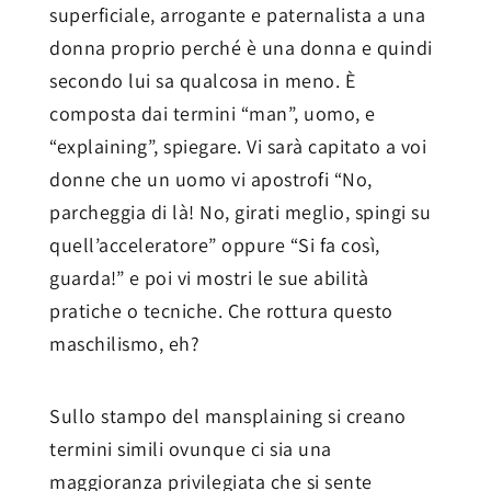
superficiale, arrogante e paternalista a una
donna proprio perché è una donna e quindi
secondo lui sa qualcosa in meno. È
composta dai termini “man”, uomo, e
“explaining”, spiegare. Vi sarà capitato a voi
donne che un uomo vi apostrofi “No,
parcheggia di là! No, girati meglio, spingi su
quell’acceleratore” oppure “Si fa così,
guarda!” e poi vi mostri le sue abilità
pratiche o tecniche. Che rottura questo
maschilismo, eh?
Sullo stampo del mansplaining si creano
termini simili ovunque ci sia una
maggioranza privilegiata che si sente