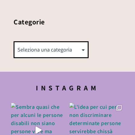
Categorie
INSTAGRAM