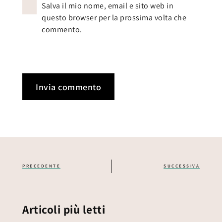
Salva il mio nome, email e sito web in
questo browser per la prossima volta che
commento.
PRECEDENTE
SUCCESSIVA
Articoli più letti