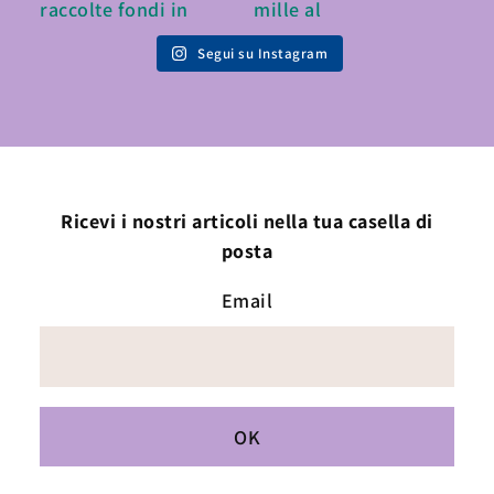
Segui su Instagram
Ricevi i nostri articoli nella tua casella di
posta
Email