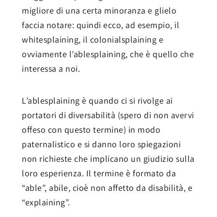
migliore di una certa minoranza e glielo
faccia notare: quindi ecco, ad esempio, il
whitesplaining, il colonialsplaining e
ovviamente l’ablesplaining, che è quello che
interessa a noi.
L’ablesplaining è quando ci si rivolge ai
portatori di diversabilità (spero di non avervi
offeso con questo termine) in modo
paternalistico e si danno loro spiegazioni
non richieste che implicano un giudizio sulla
loro esperienza. Il termine è formato da
“able”, abile, cioè non affetto da disabilità, e
“explaining”.