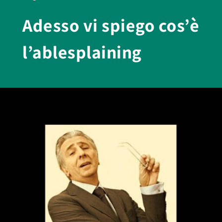
Adesso vi spiego cos’è
l’ablesplaining