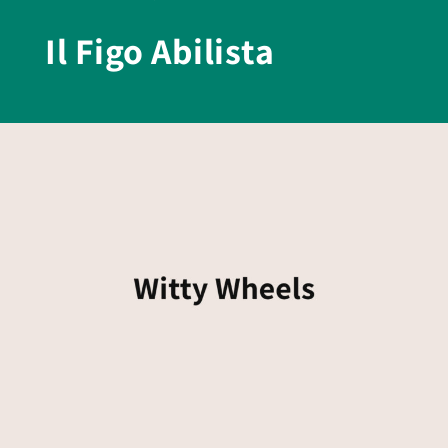
Il Figo Abilista