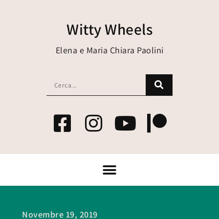
Witty Wheels
Elena e Maria Chiara Paolini
Novembre 19, 2019