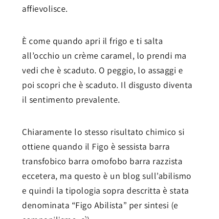
affievolisce.
È come quando apri il frigo e ti salta
all’occhio un crème caramel, lo prendi ma
vedi che è scaduto. O peggio, lo assaggi e
poi scopri che è scaduto. Il disgusto diventa
il sentimento prevalente.
Chiaramente lo stesso risultato chimico si
ottiene quando il Figo è sessista barra
transfobico barra omofobo barra razzista
eccetera, ma questo è un blog sull’abilismo
e quindi la tipologia sopra descritta è stata
denominata “Figo Abilista” per sintesi (e