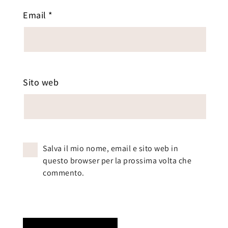
Email
*
Sito web
Salva il mio nome, email e sito web in
questo browser per la prossima volta che
commento.