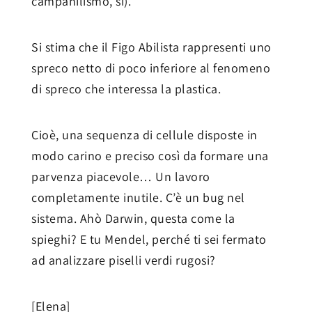
campanilismo, sì).
Si stima che il Figo Abilista rappresenti uno
spreco netto di poco inferiore al fenomeno
di spreco che interessa la plastica.
Cioè, una sequenza di cellule disposte in
modo carino e preciso così da formare una
parvenza piacevole… Un lavoro
completamente inutile. C’è un bug nel
sistema. Ahò Darwin, questa come la
spieghi? E tu Mendel, perché ti sei fermato
ad analizzare piselli verdi rugosi?
[Elena]