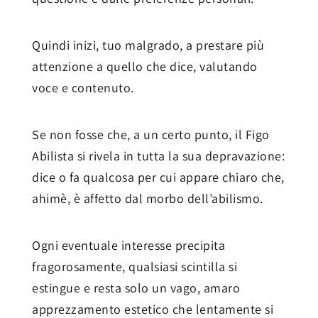
Quindi inizi, tuo malgrado, a prestare più
attenzione a quello che dice, valutando
voce e contenuto.
Se non fosse che, a un certo punto, il Figo
Abilista si rivela in tutta la sua depravazione:
dice o fa qualcosa per cui appare chiaro che,
ahimè, è affetto dal morbo dell’abilismo.
Ogni eventuale interesse precipita
fragorosamente, qualsiasi scintilla si
estingue e resta solo un vago, amaro
apprezzamento estetico che lentamente si