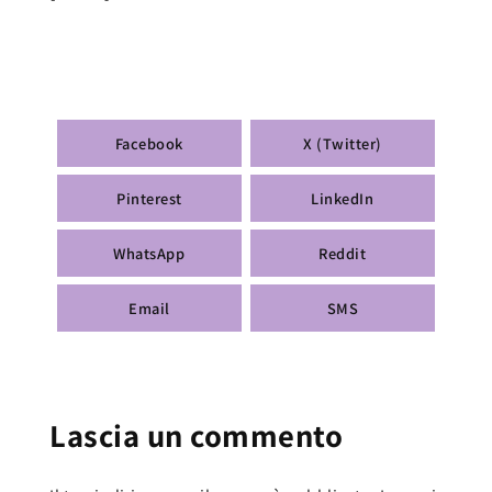
Facebook
X (Twitter)
Pinterest
LinkedIn
WhatsApp
Reddit
Email
SMS
Lascia un commento