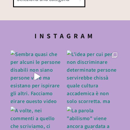
INSTAGRAM