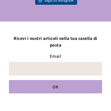
Segui su Instagram
Ricevi i nostri articoli nella tua casella di
posta
Email