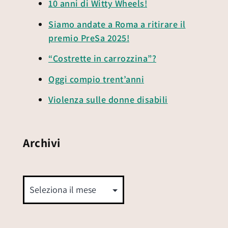
10 anni di Witty Wheels!
Siamo andate a Roma a ritirare il
premio PreSa 2025!
“Costrette in carrozzina”?
Oggi compio trent’anni
Violenza sulle donne disabili
Archivi