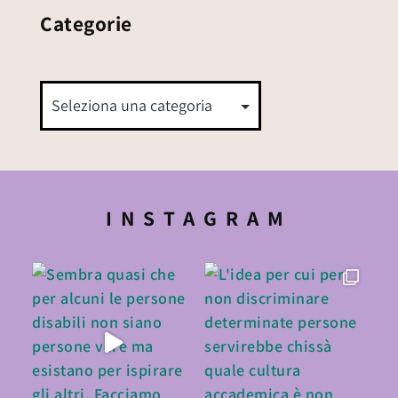
Categorie
INSTAGRAM