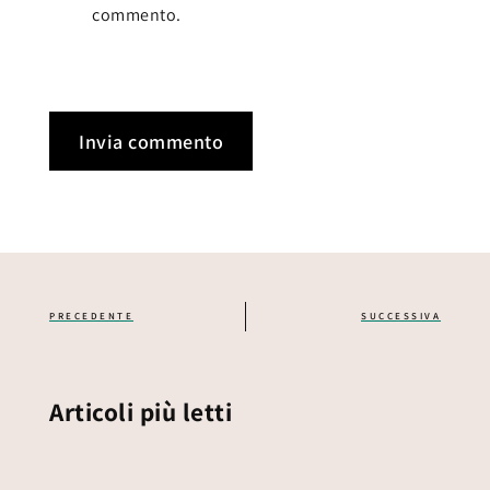
commento.
PRECEDENTE
SUCCESSIVA
Articoli più letti