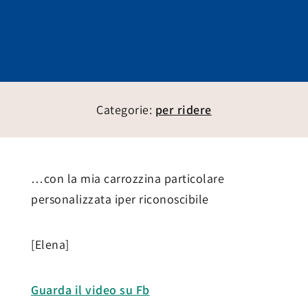
Categorie:
per ridere
…con la mia carrozzina particolare
personalizzata iper riconoscibile
[Elena]
Guarda il video su Fb