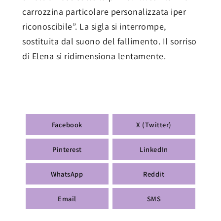
carrozzina particolare personalizzata iper
riconoscibile”. La sigla si interrompe,
sostituita dal suono del fallimento. Il sorriso
di Elena si ridimensiona lentamente.
Facebook
X (Twitter)
Pinterest
LinkedIn
WhatsApp
Reddit
Email
SMS