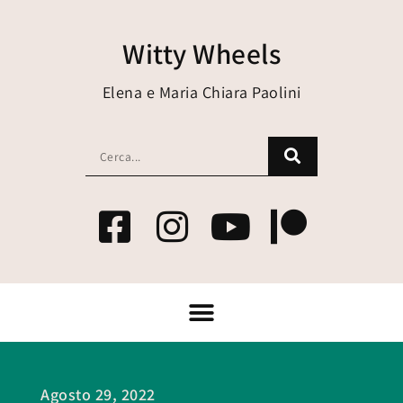
Witty Wheels
Elena e Maria Chiara Paolini
Agosto 29, 2022