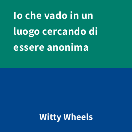
Io che vado in un
luogo cercando di
essere anonima