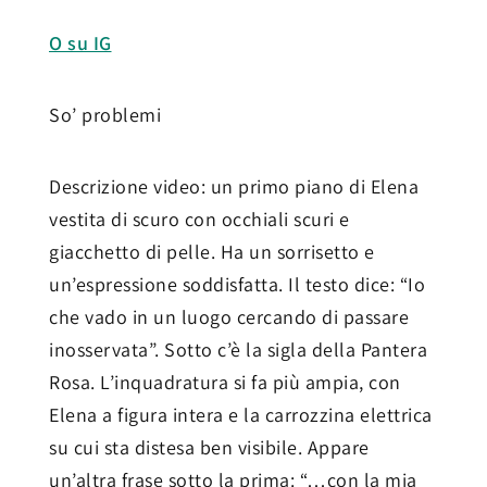
O su IG
So’ problemi
Descrizione video: un primo piano di Elena
vestita di scuro con occhiali scuri e
giacchetto di pelle. Ha un sorrisetto e
un’espressione soddisfatta. Il testo dice: “Io
che vado in un luogo cercando di passare
inosservata”. Sotto c’è la sigla della Pantera
Rosa. L’inquadratura si fa più ampia, con
Elena a figura intera e la carrozzina elettrica
su cui sta distesa ben visibile. Appare
un’altra frase sotto la prima: “…con la mia