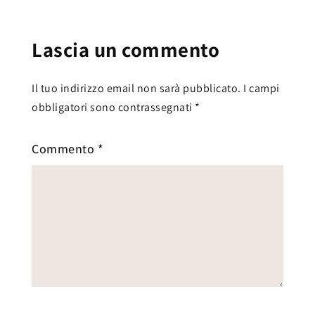
Lascia un commento
Il tuo indirizzo email non sarà pubblicato.
I campi
obbligatori sono contrassegnati
*
Commento
*