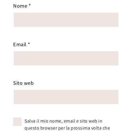
Nome
*
Email
*
Sito web
Salva il mio nome, email e sito web in
questo browser per la prossima volta che