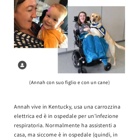
(Annah con suo figlio e con un cane)
Annah vive in Kentucky, usa una carrozzina
elettrica ed è in ospedale per un’infezione
respiratoria. Normalmente ha assistenti a
casa, ma siccome è in ospedale (quindi, in