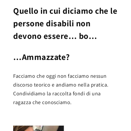
Quello in cui diciamo che le
persone disabili non
devono essere… bo…
…Ammazzate?
Facciamo che oggi non facciamo nessun
discorso teorico e andiamo nella pratica.
Condividiamo la raccolta fondi di una
ragazza che conosciamo.