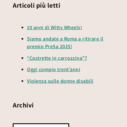
Articoli più letti
10 anni di Witty Wheels!
Siamo andate a Roma a ritirare il
premio PreSa 2025!
“Costrette in carrozzina”?
Oggi compio trent’anni
Violenza sulle donne disabili
Archivi