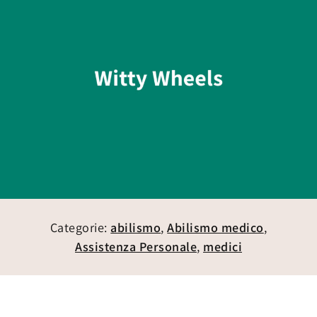
Categorie:
abilismo
,
Abilismo medico
,
Assistenza Personale
,
medici