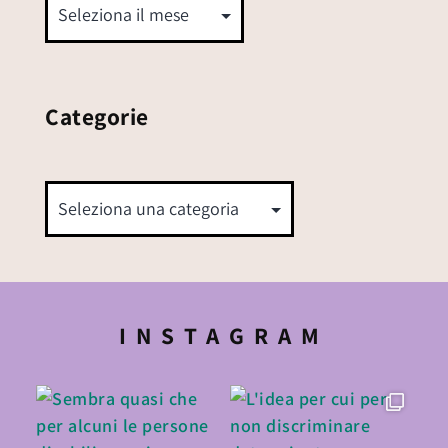
Categorie
INSTAGRAM