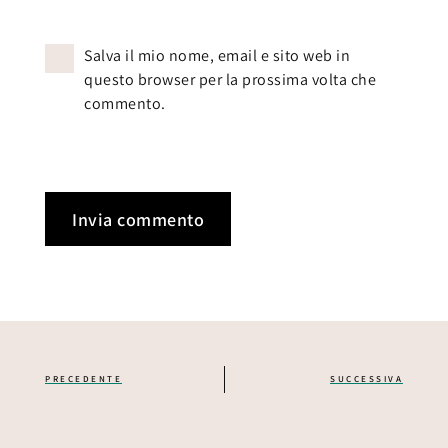
Salva il mio nome, email e sito web in
questo browser per la prossima volta che
commento.
PRECEDENTE
SUCCESSIVA