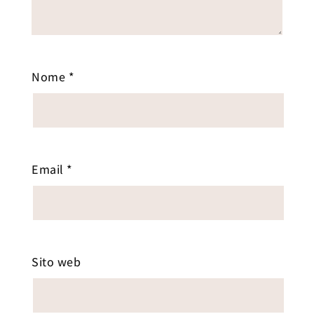
Nome
*
Email
*
Sito web