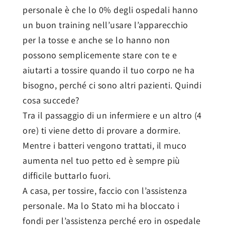
personale è che lo 0% degli ospedali hanno
un buon training nell’usare l’apparecchio
per la tosse e anche se lo hanno non
possono semplicemente stare con te e
aiutarti a tossire quando il tuo corpo ne ha
bisogno, perché ci sono altri pazienti. Quindi
cosa succede?
Tra il passaggio di un infermiere e un altro (4
ore) ti viene detto di provare a dormire.
Mentre i batteri vengono trattati, il muco
aumenta nel tuo petto ed è sempre più
difficile buttarlo fuori.
A casa, per tossire, faccio con l’assistenza
personale. Ma lo Stato mi ha bloccato i
fondi per l’assistenza perché ero in ospedale