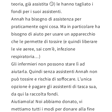
teoria, già assistita 🙄) le hanno tagliato i
fondi per i suoi assistenti.
Annah ha bisogno di assistenza per
praticamente ogni cosa. Ma in particolare ha
bisogno di aiuto per usare un apparecchio
che le permette di tossire (e quindi liberare
le vie aeree, sai com’è, infezione
respiratoria…)
Gli infermieri non possono stare lì ad
aiutarla. Quindi senza assistenti Annah non
può tossire e rischia di soffocare. L’unica
opzione è pagare gli assistenti di tasca sua,
da qui la raccolta fondi.
Aiutiamola! Noi abbiamo donato, vi
mettiamo tutti i modi per donare alla fine