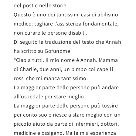
del post e nelle storie.
Questo è uno dei tantissimi casi di abilismo
medico: tagliare l’assistenza fondamentale,
non curare le persone disabili.
Di seguito la traduzione del testo che Annah
ha scritto su Gofundme
“Ciao a tutti. Il mio nome è Annah. Mamma
di Charlie, due anni, un bimbo coi capelli
rossi che mi manca tantissimo.
La maggior parte delle persone può andare
all’ospedale per stare meglio.
La maggior parte delle persone può tossire
per conto suo e riesce a stare meglio con un
piccolo aiuto da parte di infermieri, dottori,
medicine e ossigeno. Ma la mia esperienza