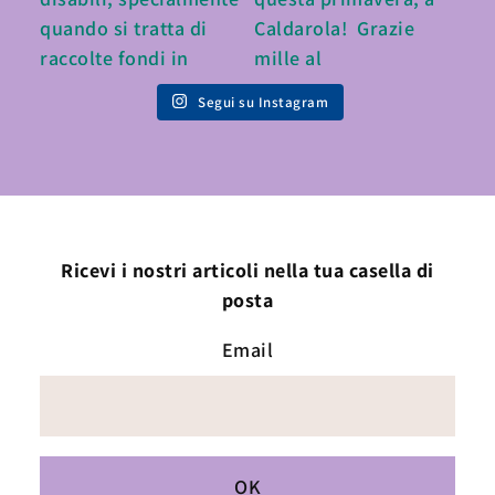
Segui su Instagram
Ricevi i nostri articoli nella tua casella di
posta
Email