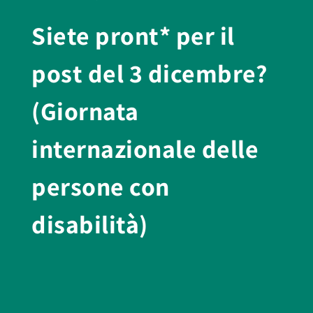
Siete pront* per il
post del 3 dicembre?
(Giornata
internazionale delle
persone con
disabilità)