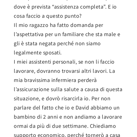
dove è prevista “assistenza completa”. E io
cosa faccio a questo punto?
Il mio ragazzo ha fatto domanda per
l’aspettativa per un familiare che sta male e
gli è stata negata perché non siamo
legalmente sposati.
I miei assistenti personali, se non li faccio
lavorare, dovranno trovarsi altri lavori. La
mia bravissima infermiera perderà
l’assicurazione sulla salute a causa di questa
situazione, e dovrò risarcirla io. Per non
parlare del fatto che io e David abbiamo un
bambino di 2 anni e non andiamo a lavorare
ormai da più di due settimane. Chiediamo
supporto economico, perché tornerò a casa