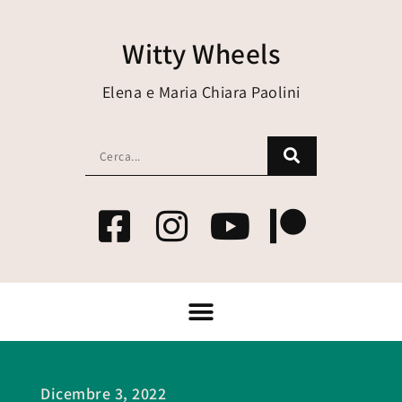
Witty Wheels
Elena e Maria Chiara Paolini
Dicembre 3, 2022