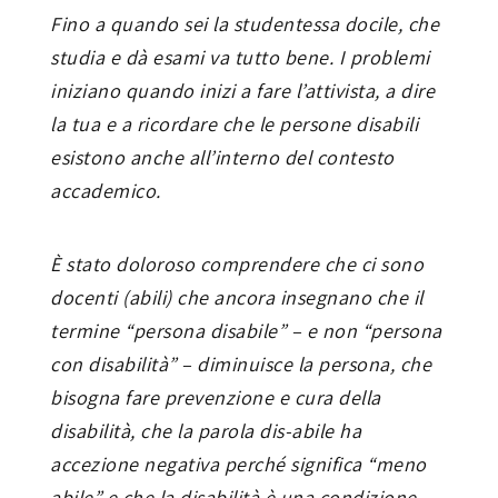
Fino a quando sei la studentessa docile, che
studia e dà esami va tutto bene. I problemi
iniziano quando inizi a fare l’attivista, a dire
la tua e a ricordare che le persone disabili
esistono anche all’interno del contesto
accademico.
È stato doloroso comprendere che ci sono
docenti (abili) che ancora insegnano che il
termine “persona disabile” – e non “persona
con disabilità” – diminuisce la persona, che
bisogna fare prevenzione e cura della
disabilità, che la parola dis-abile ha
accezione negativa perché significa “meno
abile” e che la disabilità è una condizione