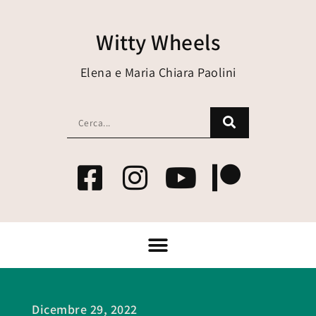
Witty Wheels
Elena e Maria Chiara Paolini
Dicembre 29, 2022