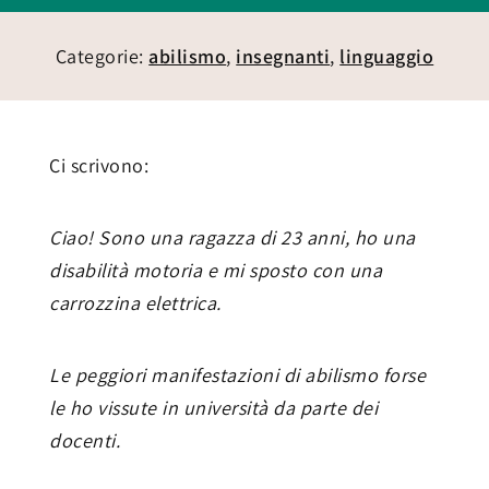
Categorie:
abilismo
,
insegnanti
,
linguaggio
Ci scrivono:
Ciao! Sono una ragazza di 23 anni, ho una
disabilità motoria e mi sposto con una
carrozzina elettrica.
Le peggiori manifestazioni di abilismo forse
le ho vissute in università da parte dei
docenti.