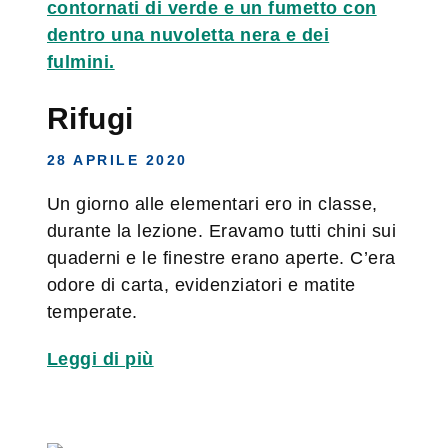
Rifugi
28 APRILE 2020
Un giorno alle elementari ero in classe,
durante la lezione. Eravamo tutti chini sui
quaderni e le finestre erano aperte. C’era
odore di carta, evidenziatori e matite
temperate.
Leggi di più