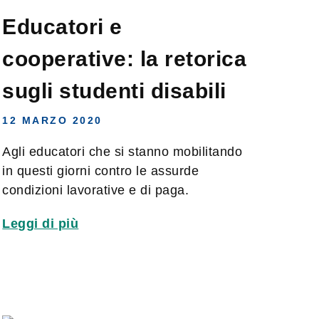
Educatori e
cooperative: la retorica
sugli studenti disabili
12 MARZO 2020
Agli educatori che si stanno mobilitando
in questi giorni contro le assurde
condizioni lavorative e di paga.
Leggi di più