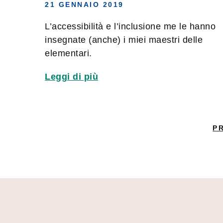
21 GENNAIO 2019
L’accessibilità e l’inclusione me le hanno
insegnate (anche) i miei maestri delle
elementari.
Leggi di più
P