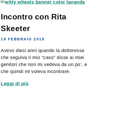
Incontro con Rita
Skeeter
19 FEBBRAIO 2019
Avevo dieci anni quando la dottoressa
che seguiva il mio “caso” disse ai miei
genitori che non mi vedeva da un po’, e
che quindi mi voleva incontrare.
Leggi di più