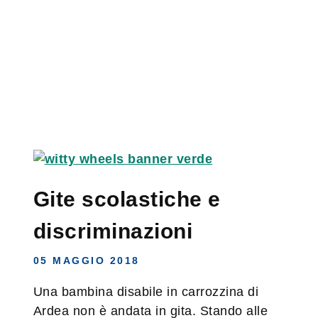
Gite scolastiche e
discriminazioni
05 MAGGIO 2018
Una bambina disabile in carrozzina di
Ardea non è andata in gita. Stando alle