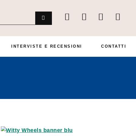
INTERVISTE E RECENSIONI
CONTATTI