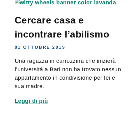
Cercare casa e
incontrare l’abilismo
01 OTTOBRE 2019
Una ragazza in carrozzina che inizierà
l’università a Bari non ha trovato nessun
appartamento in condivisione per lei e
sua madre.
Leggi di più