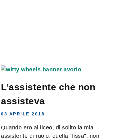
L’assistente che non
assisteva
03 APRILE 2018
Quando ero al liceo, di solito la mia
assistente di ruolo, quella “fissa”, non