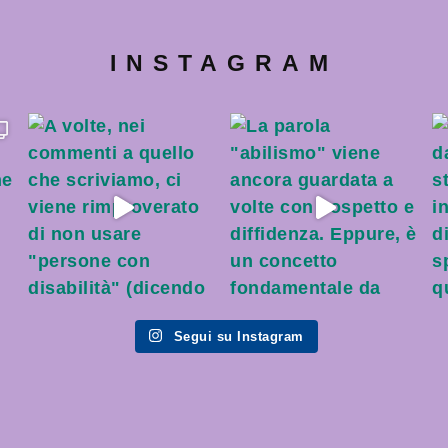
INSTAGRAM
Segui su Instagram