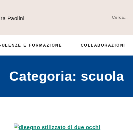
ra Paolini
SULENZE E FORMAZIONE
COLLABORAZIONI
Categoria: scuola