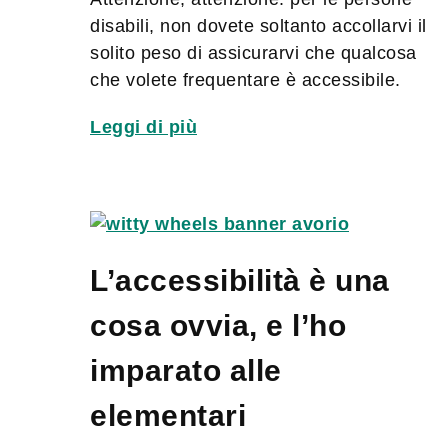
disabili, non dovete soltanto accollarvi il
solito peso di assicurarvi che qualcosa
che volete frequentare è accessibile.
Leggi di più
L’accessibilità è una
cosa ovvia, e l’ho
imparato alle
elementari