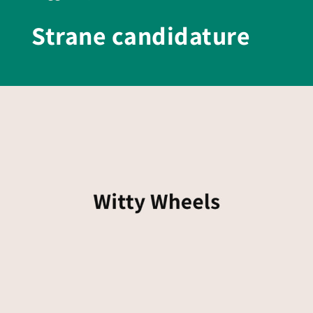
Strane candidature