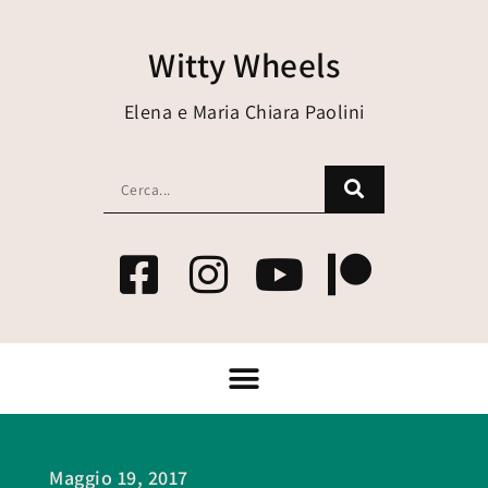
Witty Wheels
Elena e Maria Chiara Paolini
Maggio 19, 2017