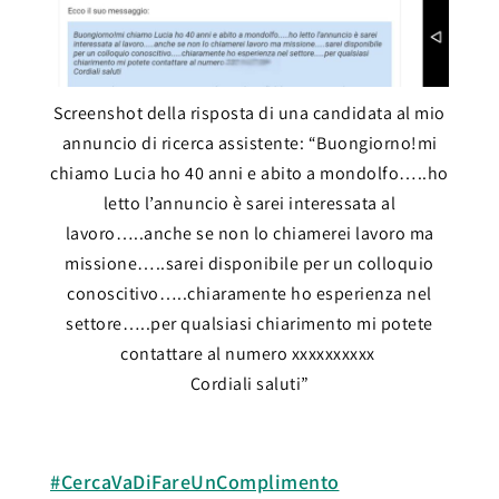
Screenshot della risposta di una candidata al mio
annuncio di ricerca assistente: “Buongiorno!mi
chiamo Lucia ho 40 anni e abito a mondolfo…..ho
letto l’annuncio è sarei interessata al
lavoro…..anche se non lo chiamerei lavoro ma
missione…..sarei disponibile per un colloquio
conoscitivo…..chiaramente ho esperienza nel
settore…..per qualsiasi chiarimento mi potete
contattare al numero xxxxxxxxxx
Cordiali saluti”
#CercaVaDiFareUnComplimento