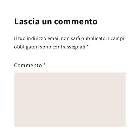
Lascia un commento
Il tuo indirizzo email non sarà pubblicato.
I campi
obbligatori sono contrassegnati
*
Commento
*