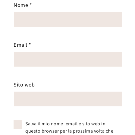
Nome
*
Email
*
Sito web
Salva il mio nome, email e sito web in
questo browser per la prossima volta che