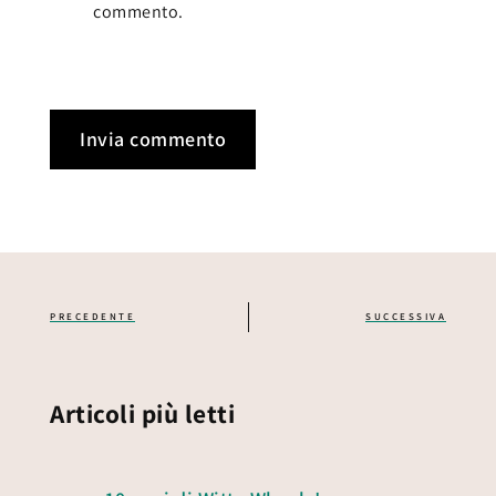
commento.
PRECEDENTE
SUCCESSIVA
Articoli più letti