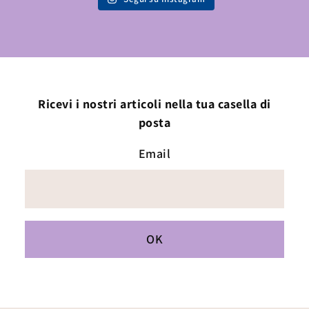
Ricevi i nostri articoli nella tua casella di
posta
Email