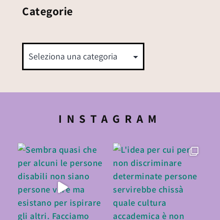
Categorie
INSTAGRAM