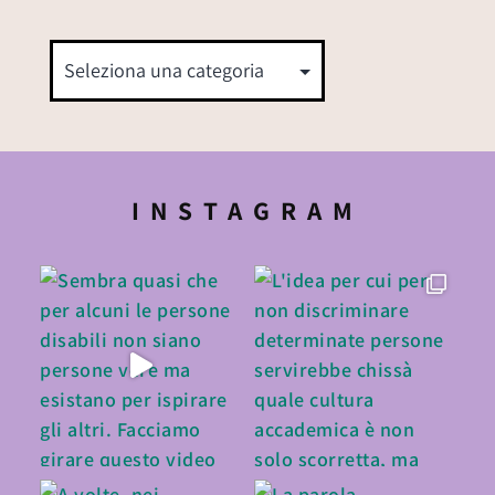
INSTAGRAM