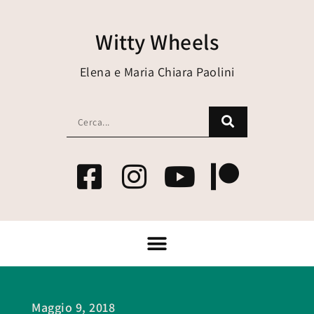
Witty Wheels
Elena e Maria Chiara Paolini
Maggio 9, 2018