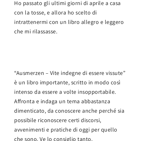
Ho passato gli ultimi giorni di aprile a casa
con la tosse, e allora ho scelto di
intrattenermi con un libro allegro e leggero
che mi rilassasse.
“Ausmerzen – Vite indegne di essere vissute”
è un libro importante, scritto in modo così
intenso da essere a volte insopportabile.
Affronta e indaga un tema abbastanza
dimenticato, da conoscere anche perché sia
possibile riconoscere certi discorsi,
avvenimenti e pratiche di oggi per quello
che sono. Ve lo consiglio tanto.