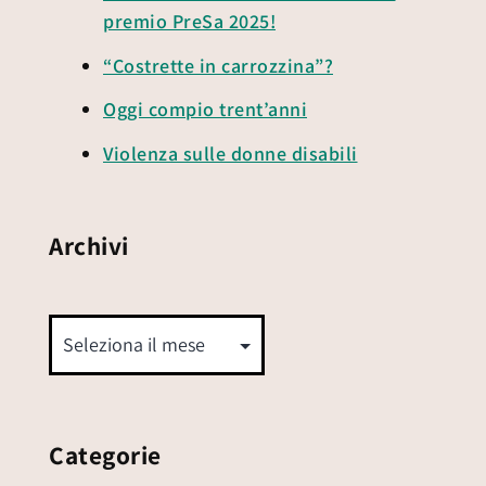
premio PreSa 2025!
“Costrette in carrozzina”?
Oggi compio trent’anni
Violenza sulle donne disabili
Archivi
Categorie