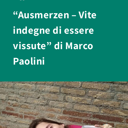
“Ausmerzen – Vite
indegne di essere
vissute” di Marco
Paolini