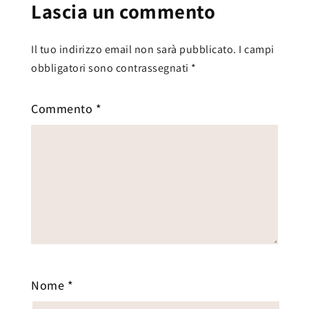
Lascia un commento
Il tuo indirizzo email non sarà pubblicato.
I campi
obbligatori sono contrassegnati
*
Commento
*
Nome
*