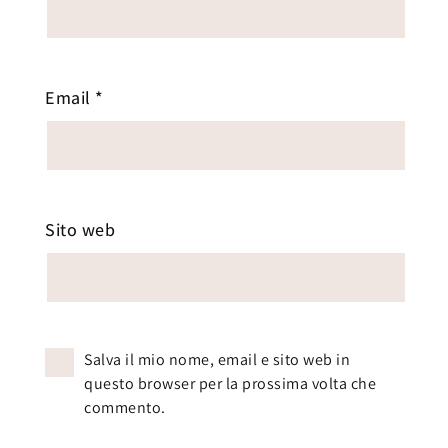
Email
*
Sito web
Salva il mio nome, email e sito web in
questo browser per la prossima volta che
commento.