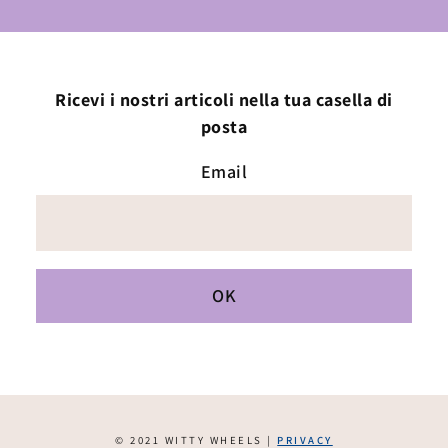
Ricevi i nostri articoli nella tua casella di
posta
Email
© 2021 WITTY WHEELS |
PRIVACY