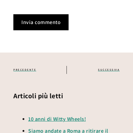
PRECEDENTE
SUCCESSIVA
Articoli più letti
10 anni di Witty Wheels!
Siamo andate a Roma a ritirare il