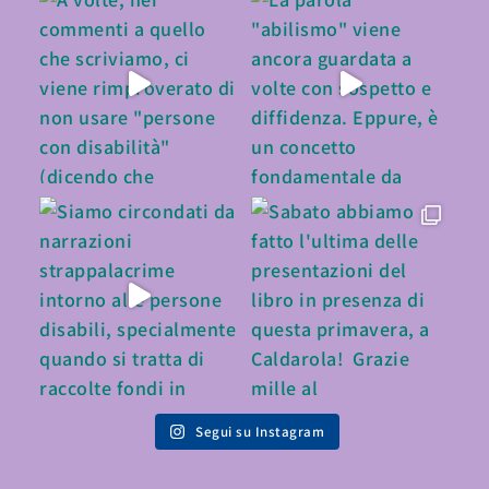
Segui su Instagram