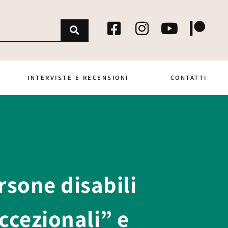
INTERVISTE E RECENSIONI
CONTATTI
rsone disabili
ccezionali” e