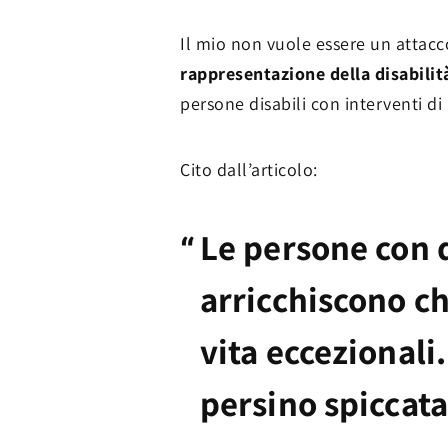
Il mio non vuole essere un attacc
rappresentazione della disabilit
persone disabili con interventi di
Cito dall’articolo:
Le persone con 
arricchiscono ch
vita eccezionali
persino spiccat