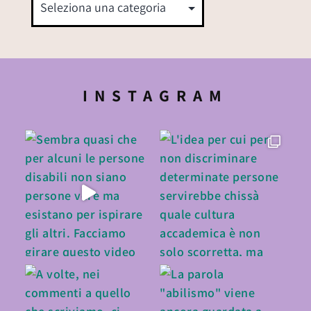
INSTAGRAM