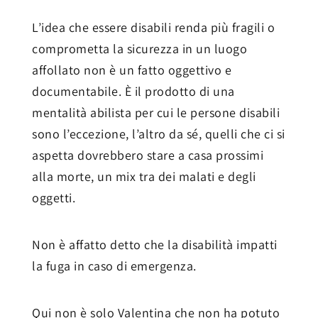
L’idea che essere disabili renda più fragili o
comprometta la sicurezza in un luogo
affollato non è un fatto oggettivo e
documentabile. È il prodotto di una
mentalità abilista per cui le persone disabili
sono l’eccezione, l’altro da sé, quelli che ci si
aspetta dovrebbero stare a casa prossimi
alla morte, un mix tra dei malati e degli
oggetti.
Non è affatto detto che la disabilità impatti
la fuga in caso di emergenza.
Qui non è solo Valentina che non ha potuto