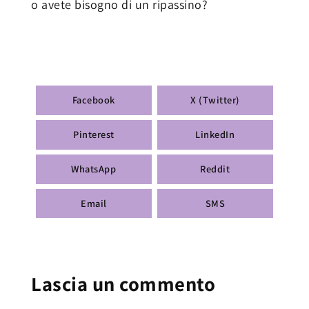
o avete bisogno di un ripassino?
Facebook
X (Twitter)
Pinterest
LinkedIn
WhatsApp
Reddit
Email
SMS
Lascia un commento