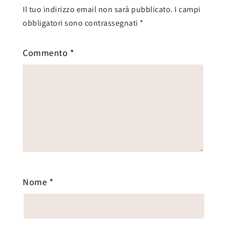
Il tuo indirizzo email non sarà pubblicato.
I campi
obbligatori sono contrassegnati
*
Commento
*
Nome
*