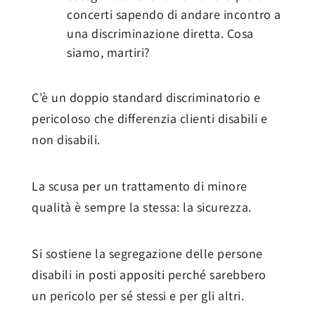
concerti sapendo di andare incontro a
una discriminazione diretta. Cosa
siamo, martiri?
C’è un doppio standard discriminatorio e
pericoloso che differenzia clienti disabili e
non disabili.
La scusa per un trattamento di minore
qualità è sempre la stessa: la sicurezza.
Si sostiene la segregazione delle persone
disabili in posti appositi perché sarebbero
un pericolo per sé stessi e per gli altri.