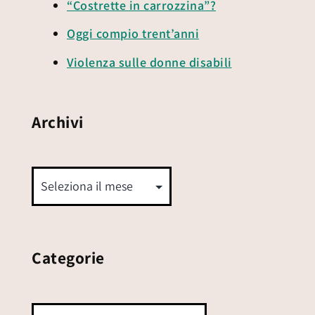
“Costrette in carrozzina”?
Oggi compio trent’anni
Violenza sulle donne disabili
Archivi
Categorie