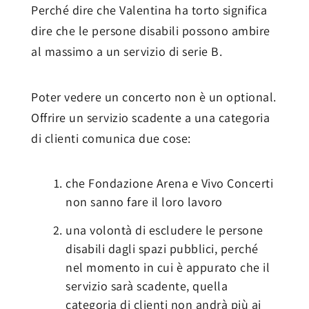
Perché dire che Valentina ha torto significa
dire che le persone disabili possono ambire
al massimo a un servizio di serie B.
Poter vedere un concerto non è un optional.
Offrire un servizio scadente a una categoria
di clienti comunica due cose:
che Fondazione Arena e Vivo Concerti
non sanno fare il loro lavoro
una volontà di escludere le persone
disabili dagli spazi pubblici, perché
nel momento in cui è appurato che il
servizio sarà scadente, quella
categoria di clienti non andrà più ai