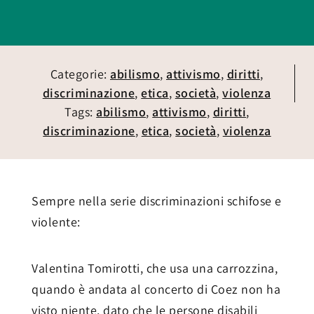
Categorie:
abilismo
,
attivismo
,
diritti
,
discriminazione
,
etica
,
società
,
violenza
Tags:
abilismo
,
attivismo
,
diritti
,
discriminazione
,
etica
,
società
,
violenza
Sempre nella serie discriminazioni schifose e
violente:
Valentina Tomirotti, che usa una carrozzina,
quando è andata al concerto di Coez non ha
visto niente, dato che le persone disabili