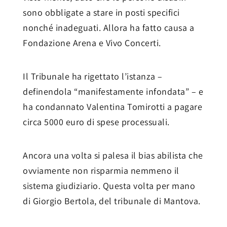
sono obbligate a stare in posti specifici
nonché inadeguati. Allora ha fatto causa a
Fondazione Arena e Vivo Concerti.
Il Tribunale ha rigettato l’istanza –
definendola “manifestamente infondata” – e
ha condannato Valentina Tomirotti a pagare
circa 5000 euro di spese processuali.
Ancora una volta si palesa il bias abilista che
ovviamente non risparmia nemmeno il
sistema giudiziario. Questa volta per mano
di Giorgio Bertola, del tribunale di Mantova.