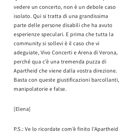
vedere un concerto, non è un debole caso
isolato. Qui si tratta di una grandissima
parte delle persone disabili che ha avuto
esperienze speculari. E prima che tutta la
community si sollevi è il caso che vi
adeguiate, Vivo Concerti e Arena di Verona,
perché qua c’è una tremenda puzza di
Apartheid che viene dalla vostra direzione.
Basta con queste giustificazioni barcollanti,
manipolatorie e false.
[Elena]
P.S.: Ve lo ricordate com’è finito l’Apartheid