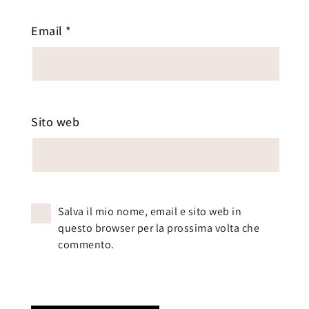
Email
*
Sito web
Salva il mio nome, email e sito web in
questo browser per la prossima volta che
commento.