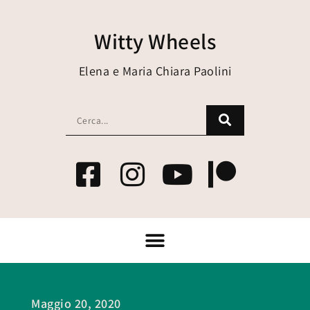
Witty Wheels
Elena e Maria Chiara Paolini
Maggio 20, 2020