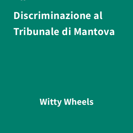
Discriminazione al
Tribunale di Mantova