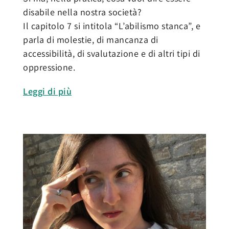
disabile nella nostra società?
Il capitolo 7 si intitola “L’abilismo stanca”, e
parla di molestie, di mancanza di
accessibilità, di svalutazione e di altri tipi di
oppressione.
Leggi di più