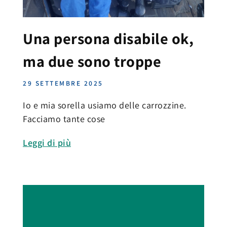
Una persona disabile ok,
ma due sono troppe
29 SETTEMBRE 2025
Io e mia sorella usiamo delle carrozzine.
Facciamo tante cose
Leggi di più