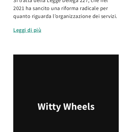
Si tratta della Legge Delega 227, che nel
2021 ha sancito una riforma radicale per
quanto riguarda l’organizzazione dei servizi.
Leggi di più