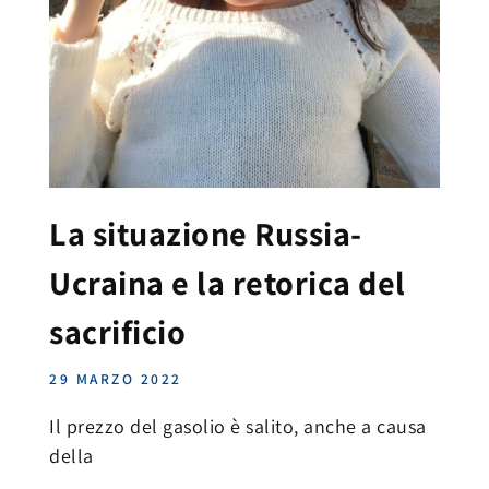
La situazione Russia-
Ucraina e la retorica del
sacrificio
29 MARZO 2022
Il prezzo del gasolio è salito, anche a causa
della