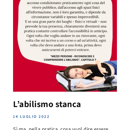
L’abilismo stanca
14 LUGLIO 2022
Sì ma, nella pratica, cosa vuol dire essere