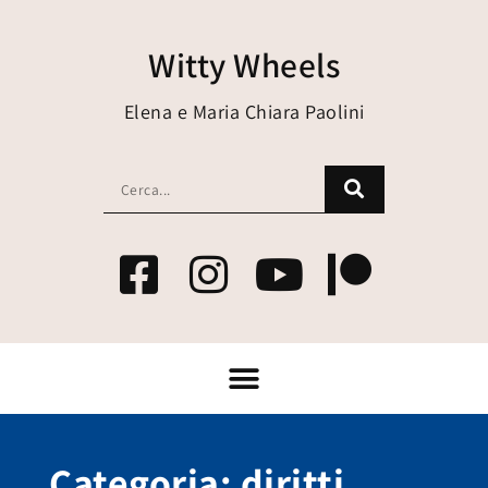
Witty Wheels
Elena e Maria Chiara Paolini
Categoria: diritti