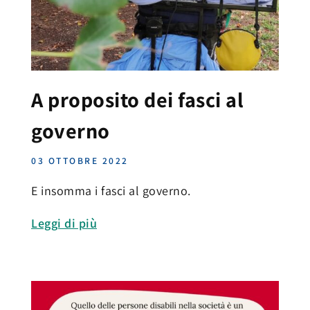
A proposito dei fasci al
governo
03 OTTOBRE 2022
E insomma i fasci al governo.
Leggi di più