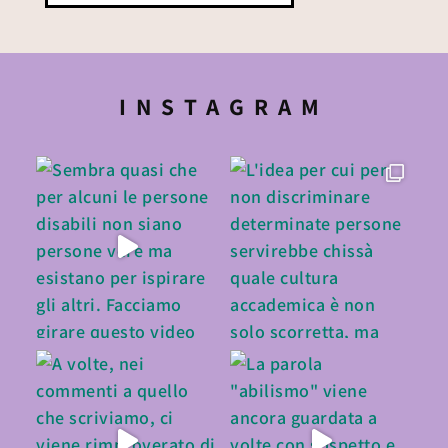
INSTAGRAM