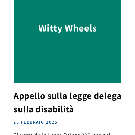
Appello sulla legge delega
sulla disabilità
20 FEBBRAIO 2025