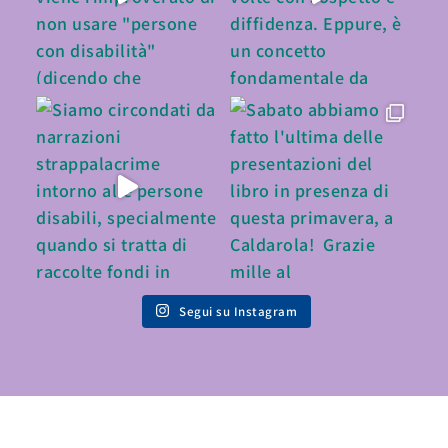
Segui su Instagram