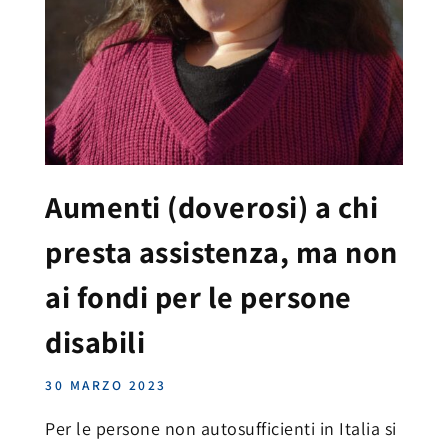
Aumenti (doverosi) a chi
presta assistenza, ma non
ai fondi per le persone
disabili
30 MARZO 2023
Per le persone non autosufficienti in Italia si