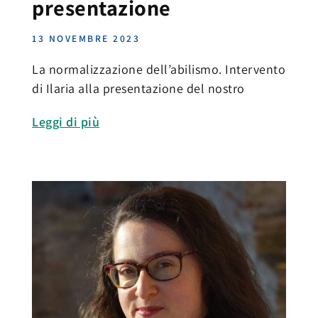
presentazione
13 NOVEMBRE 2023
La normalizzazione dell’abilismo. Intervento
di Ilaria alla presentazione del nostro
Leggi di più