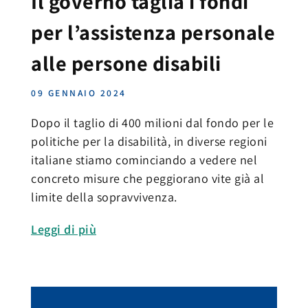
Il governo taglia i fondi
per l’assistenza personale
alle persone disabili
09 GENNAIO 2024
Dopo il taglio di 400 milioni dal fondo per le
politiche per la disabilità, in diverse regioni
italiane stiamo cominciando a vedere nel
concreto misure che peggiorano vite già al
limite della sopravvivenza.
Leggi di più