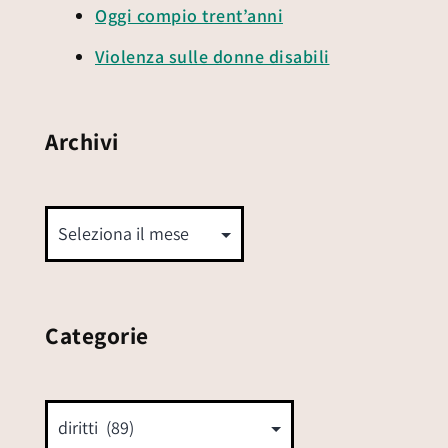
Oggi compio trent’anni
Violenza sulle donne disabili
Archivi
Categorie