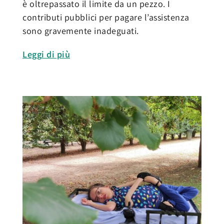
è oltrepassato il limite da un pezzo. I
contributi pubblici per pagare l’assistenza
sono gravemente inadeguati.
Leggi di più