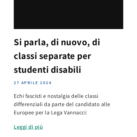
Si parla, di nuovo, di
classi separate per
studenti disabili
27 APRILE 2024
Echi fascisti e nostalgia delle classi
differenziali da parte del candidato alle
Europee per la Lega Vannacci:
Leggi di più