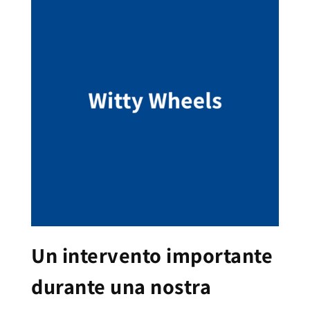
Un intervento importante
durante una nostra