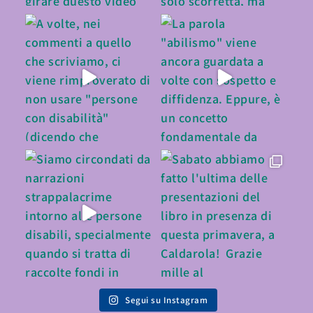
Segui su Instagram