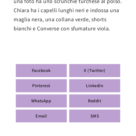
una foto ha uno scrunchie turchese al polso.
Chiara ha i capelli lunghi neri e indossa una
maglia nera, una collana verde, shorts
bianchi e Converse con sfumature viola.
Facebook
X (Twitter)
Pinterest
LinkedIn
WhatsApp
Reddit
Email
SMS