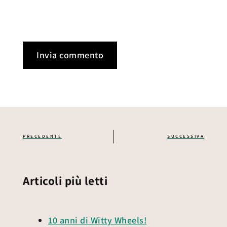
PRECEDENTE
SUCCESSIVA
Articoli più letti
10 anni di Witty Wheels!