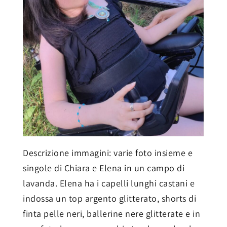
Descrizione immagini: varie foto insieme e
singole di Chiara e Elena in un campo di
lavanda. Elena ha i capelli lunghi castani e
indossa un top argento glitterato, shorts di
finta pelle neri, ballerine nere glitterate e in