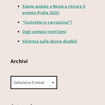
Siamo andate a Roma a ritirare il
premio PreSa 2025!
“Costrette in carrozzina”?
Oggi compio trent’anni
Violenza sulle donne disabili
Archivi