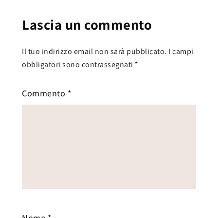
Lascia un commento
Il tuo indirizzo email non sarà pubblicato.
I campi
obbligatori sono contrassegnati
*
Commento
*
Nome
*