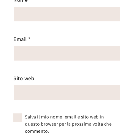
Email
*
Sito web
Salva il mio nome, email e sito web in
questo browser per la prossima volta che
commento.