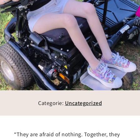
Categorie:
Uncategorized
“They are afraid of nothing. Together, they