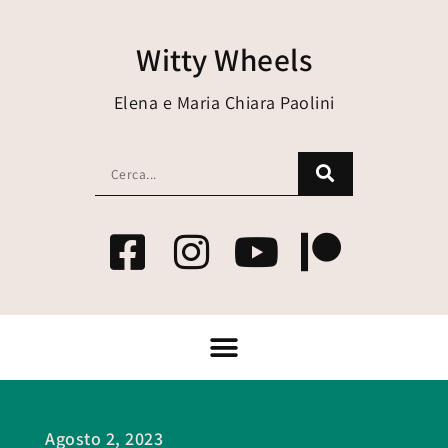
Witty Wheels
Elena e Maria Chiara Paolini
Agosto 2, 2023