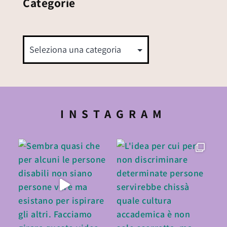
Categorie
INSTAGRAM