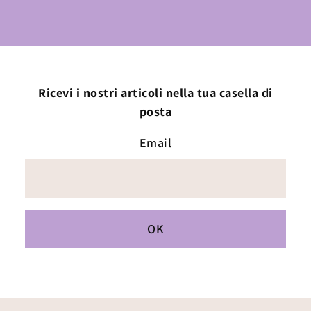
Ricevi i nostri articoli nella tua casella di
posta
Email