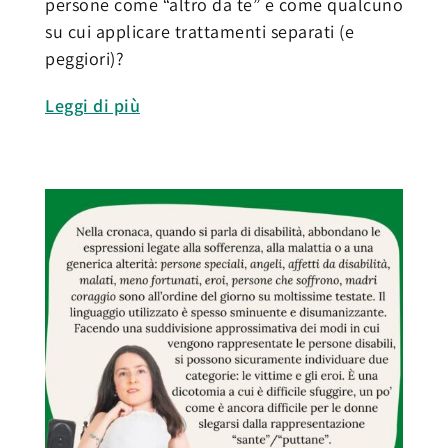
persone come “altro da te” e come qualcuno
su cui applicare trattamenti separati (e
peggiori)?
Leggi di più