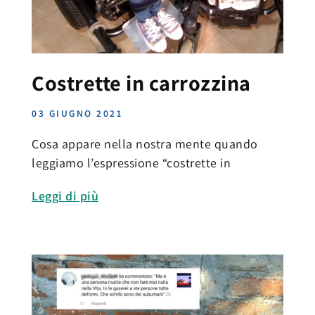
Costrette in carrozzina
03 GIUGNO 2021
Cosa appare nella nostra mente quando
leggiamo l’espressione “costrette in
Leggi di più