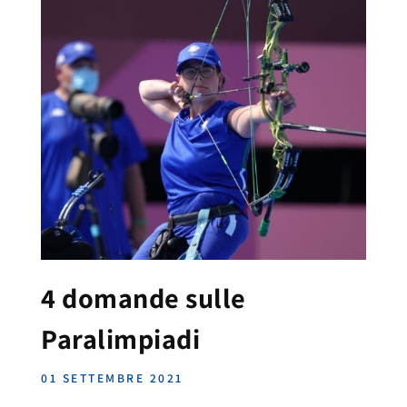
4 domande sulle
Paralimpiadi
01 SETTEMBRE 2021