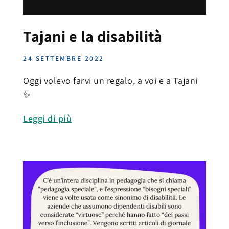
Tajani e la disabilità
24 SETTEMBRE 2022
Oggi volevo farvi un regalo, a voi e a Tajani
✨
Leggi di più