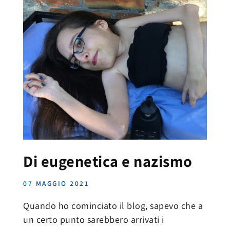
Di eugenetica e nazismo
07 MAGGIO 2021
Quando ho cominciato il blog, sapevo che a
un certo punto sarebbero arrivati i