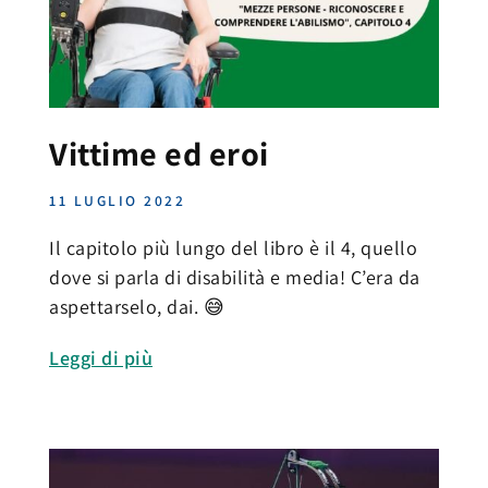
Vittime ed eroi
11 LUGLIO 2022
Il capitolo più lungo del libro è il 4, quello
dove si parla di disabilità e media! C’era da
aspettarselo, dai. 😅
Leggi di più