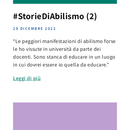
#StorieDiAbilismo (2)
29 DICEMBRE 2022
“Le peggiori manifestazioni di abilismo forse
le ho vissute in università da parte dei
docenti. Sono stanca di educare in un luogo
in cui dovrei essere io quella da educare.”
Leggi di più