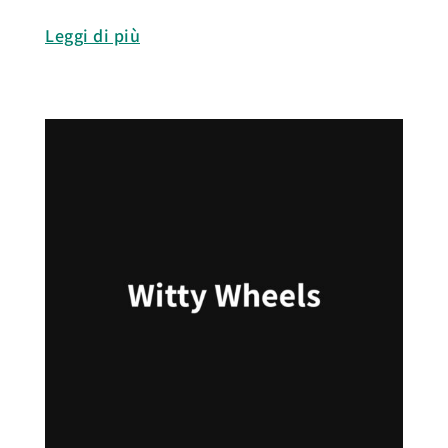
Leggi di più