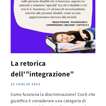
La retorica
dell'”integrazione”
12 LUGLIO 2022
Come funziona la discriminazione? Cos’è che
giustifica il considerare una categoria di