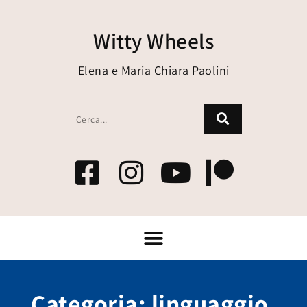
Witty Wheels
Elena e Maria Chiara Paolini
Categoria: linguaggio