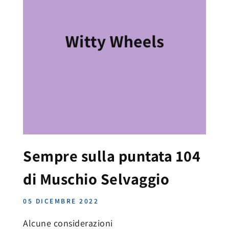
Sempre sulla puntata 104
di Muschio Selvaggio
05 DICEMBRE 2022
Alcune considerazioni