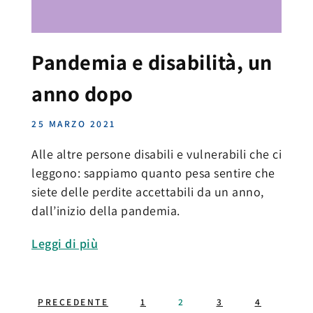
Pandemia e disabilità, un
anno dopo
25 MARZO 2021
Alle altre persone disabili e vulnerabili che ci
leggono: sappiamo quanto pesa sentire che
siete delle perdite accettabili da un anno,
dall’inizio della pandemia.
Leggi di più
PRECEDENTE
1
2
3
4