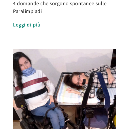
4 domande che sorgono spontanee sulle
Paralimpiadi
Leggi di più