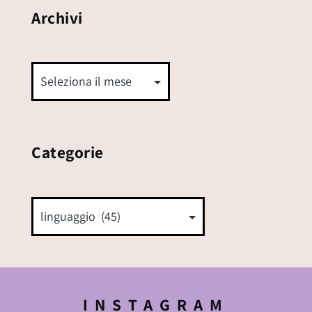
Archivi
Categorie
INSTAGRAM