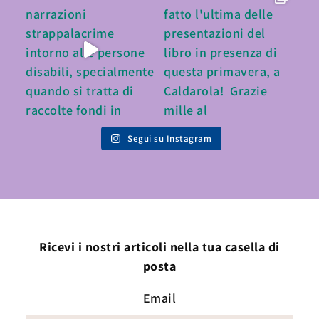
Segui su Instagram
Ricevi i nostri articoli nella tua casella di
posta
Email