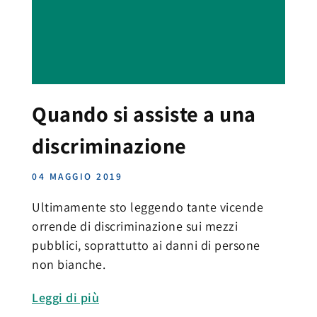
Quando si assiste a una
discriminazione
04 MAGGIO 2019
Ultimamente sto leggendo tante vicende
orrende di discriminazione sui mezzi
pubblici, soprattutto ai danni di persone
non bianche.
Leggi di più