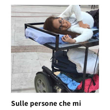
Sulle persone che mi