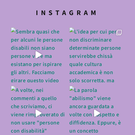
INSTAGRAM