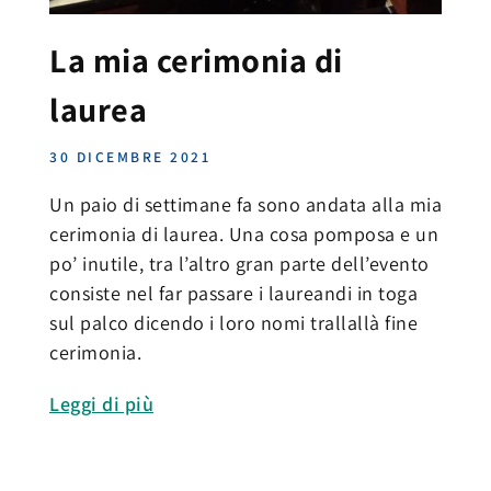
La mia cerimonia di
laurea
30 DICEMBRE 2021
Un paio di settimane fa sono andata alla mia
cerimonia di laurea. Una cosa pomposa e un
po’ inutile, tra l’altro gran parte dell’evento
consiste nel far passare i laureandi in toga
sul palco dicendo i loro nomi trallallà fine
cerimonia.
Leggi di più