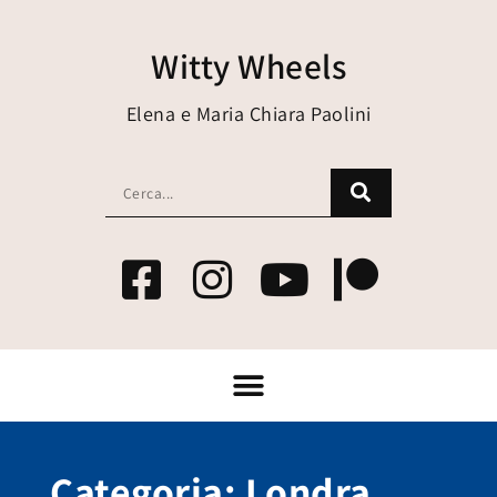
Witty Wheels
Elena e Maria Chiara Paolini
Categoria: Londra