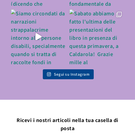
Segui su Instagram
Ricevi i nostri articoli nella tua casella di
posta