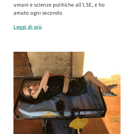
umani e scienze politiche all’LSE, e ho
amato ogni secondo
Leggi di più