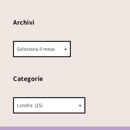
Archivi
Categorie