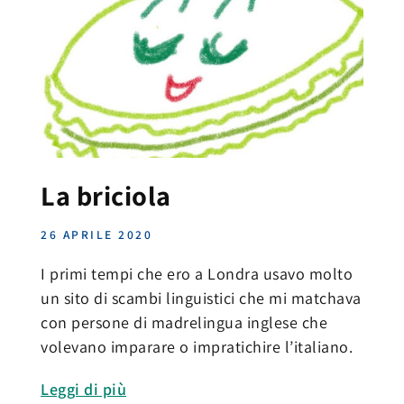
La briciola
26 APRILE 2020
I primi tempi che ero a Londra usavo molto
un sito di scambi linguistici che mi matchava
con persone di madrelingua inglese che
volevano imparare o impratichire l’italiano.
Leggi di più