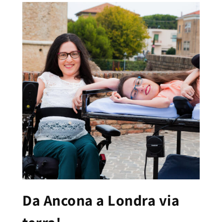
Da Ancona a Londra via