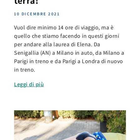
terra!
10 DICEMBRE 2021
Vuol dire minimo 14 ore di viaggio, ma è
quello che stiamo facendo in questi giorni
per andare alla laurea di Elena. Da
Senigallia (AN) a Milano in auto, da Milano a
Parigi in treno e da Parigi a Londra di nuovo
in treno.
Leggi di più