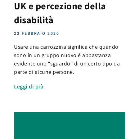
UK e percezione della
disabilità
22 FEBBRAIO 2020
Usare una carrozzina significa che quando
sono in un gruppo nuovo è abbastanza
evidente uno “sguardo” di un certo tipo da
parte di alcune persone.
Leggi di più