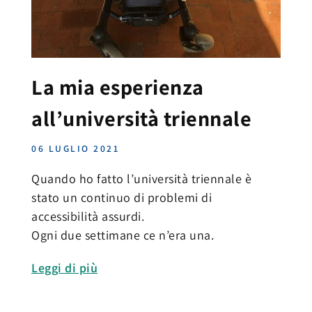
La mia esperienza
all’università triennale
06 LUGLIO 2021
Quando ho fatto l’università triennale è
stato un continuo di problemi di
accessibilità assurdi.
Ogni due settimane ce n’era una.
Leggi di più