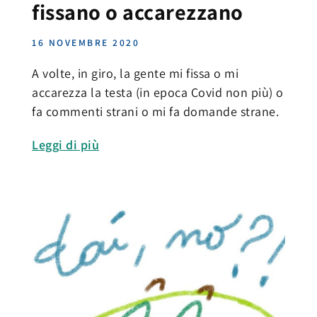
fissano o accarezzano
16 NOVEMBRE 2020
A volte, in giro, la gente mi fissa o mi
accarezza la testa (in epoca Covid non più) o
fa commenti strani o mi fa domande strane.
Leggi di più