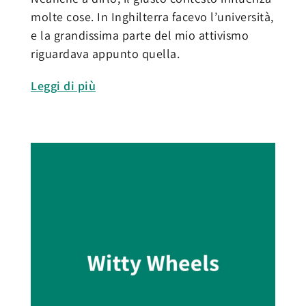
molte cose. In Inghilterra facevo l’università,
e la grandissima parte del mio attivismo
riguardava appunto quella.
Leggi di più