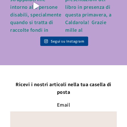
Segui su Instagram
Ricevi i nostri articoli nella tua casella di
posta
Email