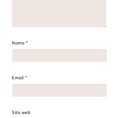
Nome
*
Email
*
Sito web