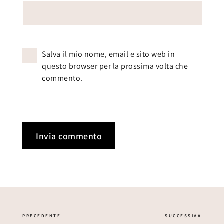
Salva il mio nome, email e sito web in
questo browser per la prossima volta che
commento.
PRECEDENTE
SUCCESSIVA