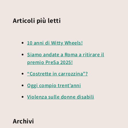
Articoli più letti
10 anni di Witty Wheels!
Siamo andate a Roma a ritirare il
premio PreSa 2025!
“Costrette in carrozzina”?
Oggi compio trent’anni
Violenza sulle donne disabili
Archivi