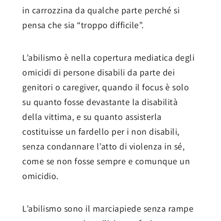
in carrozzina da qualche parte perché si
pensa che sia “troppo difficile”.
L’abilismo è nella copertura mediatica degli
omicidi di persone disabili da parte dei
genitori o caregiver, quando il focus è solo
su quanto fosse devastante la disabilità
della vittima, e su quanto assisterla
costituisse un fardello per i non disabili,
senza condannare l’atto di violenza in sé,
come se non fosse sempre e comunque un
omicidio.
L’abilismo sono il marciapiede senza rampe