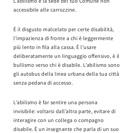
L’abilismo è la sede del tuo Comune non
accessibile alle carrozzine.
È il disgusto malcelato per certe disabilità,
l’impazienza di fronte a chi è leggermente
più lento in fila alla cassa. È l’usare
deliberatamente un linguaggio offensivo, è il
bullismo verso chi è disabile. L’abilismo sono
gli autobus della linea urbana della tua città
senza pedana di accesso.
L’abilismo è far sentire una persona
invisibile: voltarsi dall’altra parte, evitare di
interagire con un collega o compagno
disabile. È un insegnante che parla di un suo