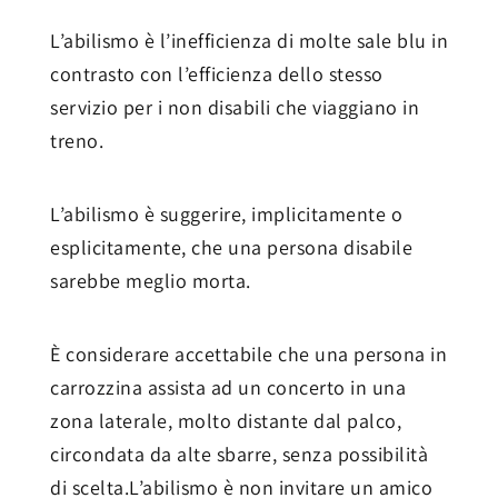
L’abilismo è l’inefficienza di molte sale blu in
contrasto con l’efficienza dello stesso
servizio per i non disabili che viaggiano in
treno.
L’abilismo è suggerire, implicitamente o
esplicitamente, che una persona disabile
sarebbe meglio morta.
È considerare accettabile che una persona in
carrozzina assista ad un concerto in una
zona laterale, molto distante dal palco,
circondata da alte sbarre, senza possibilità
di scelta.L’abilismo è non invitare un amico