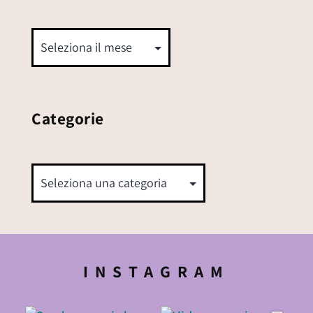
Categorie
INSTAGRAM