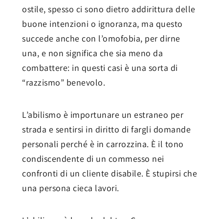
ostile, spesso ci sono dietro addirittura delle
buone intenzioni o ignoranza, ma questo
succede anche con l’omofobia, per dirne
una, e non significa che sia meno da
combattere: in questi casi è una sorta di
“razzismo” benevolo.
L’abilismo è importunare un estraneo per
strada e sentirsi in diritto di fargli domande
personali perché è in carrozzina. È il tono
condiscendente di un commesso nei
confronti di un cliente disabile. È stupirsi che
una persona cieca lavori.