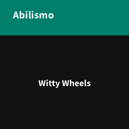
Abilismo