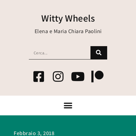
Witty Wheels
Elena e Maria Chiara Paolini
Febbraio 3, 2018