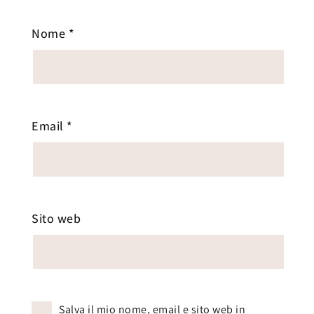
Nome
*
Email
*
Sito web
Salva il mio nome, email e sito web in