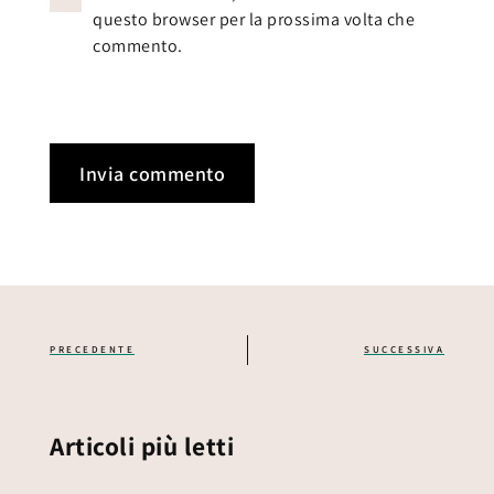
questo browser per la prossima volta che
commento.
PRECEDENTE
SUCCESSIVA
Articoli più letti