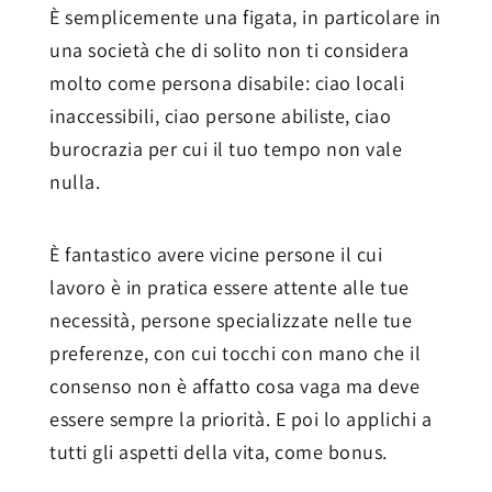
È semplicemente una figata, in particolare in
una società che di solito non ti considera
molto come persona disabile: ciao locali
inaccessibili, ciao persone abiliste, ciao
burocrazia per cui il tuo tempo non vale
nulla.
È fantastico avere vicine persone il cui
lavoro è in pratica essere attente alle tue
necessità, persone specializzate nelle tue
preferenze, con cui tocchi con mano che il
consenso non è affatto cosa vaga ma deve
essere sempre la priorità. E poi lo applichi a
tutti gli aspetti della vita, come bonus.