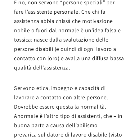
E no, non servono “persone speciali” per
fare l’assistente personale. Che chi fa
assistenza abbia chissà che motivazione
nobile o fuori dal normale è un’idea falsa e
tossica: nasce dalla svalutazione delle
persone disabili (e quindi di ogni lavoro a
contatto con loro) e avalla una diffusa bassa
qualità dell’assistenza.
Servono etica, impegno e capacità di
lavorare a contatto con altre persone.
Dovrebbe essere questa la normalità.
Anormale è l’altro tipo di assistenti, che – in
buona parte a causa dell’abilismo –
prevarica sul datore di lavoro disabile (visto