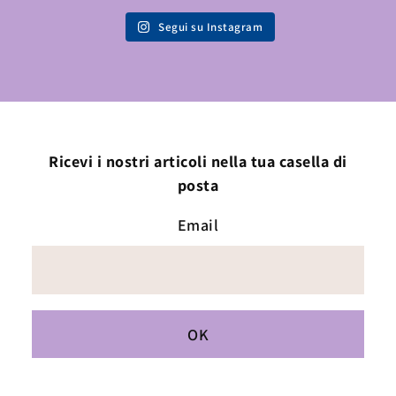
Segui su Instagram
Ricevi i nostri articoli nella tua casella di
posta
Email