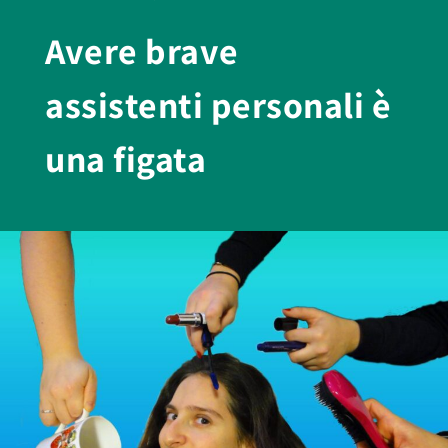
Avere brave
assistenti personali è
una figata