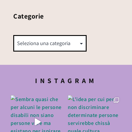
Categorie
INSTAGRAM