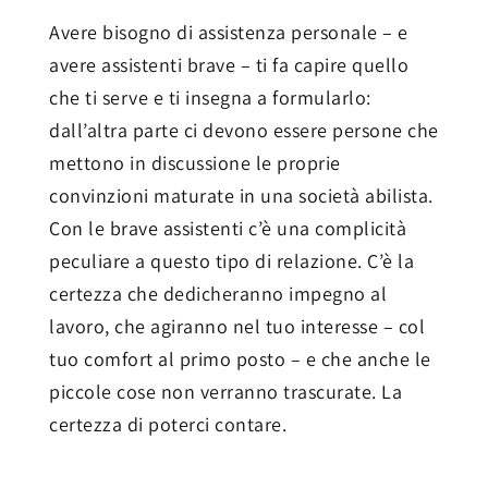
Avere bisogno di assistenza personale – e
avere assistenti brave – ti fa capire quello
che ti serve e ti insegna a formularlo:
dall’altra parte ci devono essere persone che
mettono in discussione le proprie
convinzioni maturate in una società abilista.
Con le brave assistenti c’è una complicità
peculiare a questo tipo di relazione. C’è la
certezza che dedicheranno impegno al
lavoro, che agiranno nel tuo interesse – col
tuo comfort al primo posto – e che anche le
piccole cose non verranno trascurate. La
certezza di poterci contare.