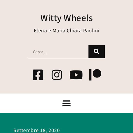
Witty Wheels
Elena e Maria Chiara Paolini
Settembre 18, 2020