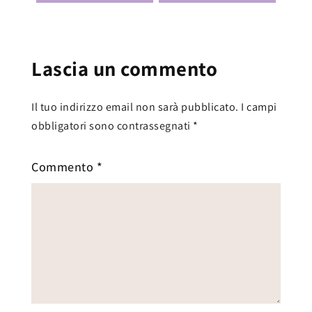
Lascia un commento
Il tuo indirizzo email non sarà pubblicato.
I campi
obbligatori sono contrassegnati
*
Commento
*